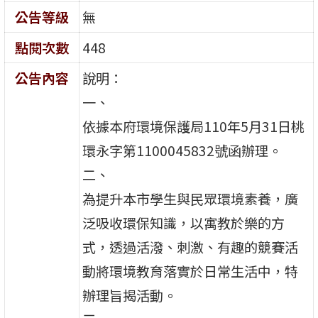
公告等級
無
點閱次數
448
公告內容
說明：
一、
依據本府環境保護局110年5月31日桃
環永字第1100045832號函辦理。
二、
為提升本市學生與民眾環境素養，廣
泛吸收環保知識，以寓教於樂的方
式，透過活潑、刺激、有趣的競賽活
動將環境教育落實於日常生活中，特
辦理旨揭活動。