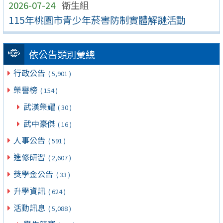
2026-07-24
衛生組
115年桃園市青少年菸害防制實體解謎活動
依公告類別彙總
行政公告
( 5,901 )
榮譽榜
( 154 )
武漢榮耀
( 30 )
武中豪傑
( 16 )
人事公告
( 591 )
進修研習
( 2,607 )
獎學金公告
( 33 )
升學資訊
( 624 )
活動訊息
( 5,088 )