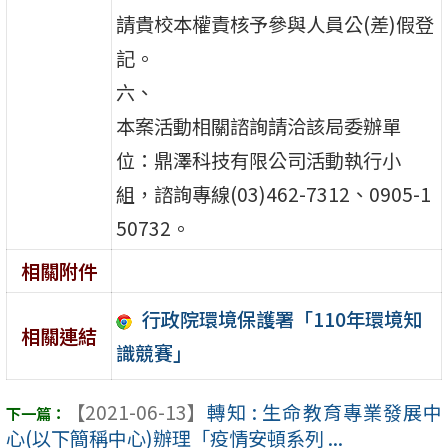
請貴校本權責核予參與人員公(差)假登
記。
六、
本案活動相關諮詢請洽該局委辦單
位：鼎澤科技有限公司活動執行小
組，諮詢專線(03)462-7312、0905-1
50732。
相關附件
行政院環境保護署「110年環境知
相關連結
識競賽」
【2021-06-13】
轉知 : 生命教育專業發展中
心(以下簡稱中心)辦理「疫情安頓系列 ...