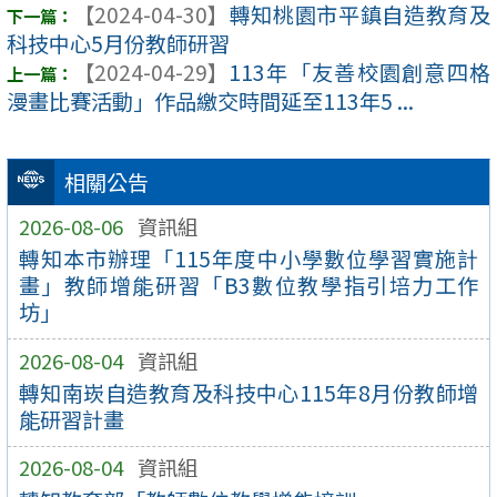
【2024-04-30】
轉知桃園市平鎮自造教育及
科技中心5月份教師研習
【2024-04-29】
113年「友善校園創意四格
漫畫比賽活動」作品繳交時間延至113年5 ...
相關公告
2026-08-06
資訊組
轉知本市辦理「115年度中小學數位學習實施計
畫」教師增能研習「B3數位教學指引培力工作
坊」
2026-08-04
資訊組
轉知南崁自造教育及科技中心115年8月份教師增
能研習計畫
2026-08-04
資訊組