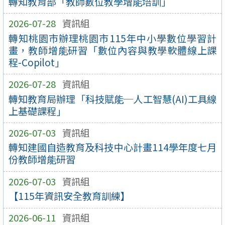
轉知教育部「教師數位教學增能培訓」
2026-07-28
資訊組
轉知桃園市辦理桃園市115年中小學數位學習計
畫，教師增能研習「數位內容與教學軟體線上課
程-Copilot」
2026-07-28
資訊組
轉知教育局辦理「科技賦能─人工智慧(AI)工具線
上基礎課程」
2026-07-03
資訊組
轉知建國自造教育及科技中心計畫114學年度七月
份教師增能研習
2026-07-03
資訊組
【115年資訊安全教育訓練】
2026-06-11
資訊組