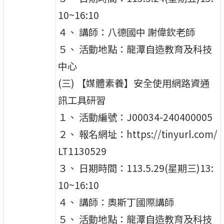
10~16:10
４、 講師：八德國中 謝偉欽老師
５、 活動地點：龍潭自造教育及科技
中心
(三) 【媒體素養】安全使用網路資通
訊工具研習
１、 活動編號：J00034-240400005
２、 報名網址：https://tinyurl.com/
LT1130529
３、 日期時間：113.5.29(星期三)13:
10~16:10
４、 講師：奧斯丁國際講師
５、 活動地點：龍潭自造教育及科技