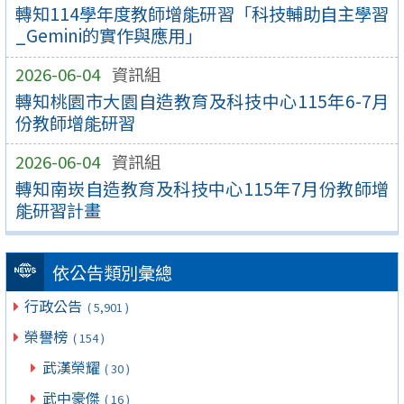
轉知114學年度教師增能研習「科技輔助自主學習
_Gemini的實作與應用」
2026-06-04
資訊組
轉知桃園市大園自造教育及科技中心115年6-7月
份教師增能研習
2026-06-04
資訊組
轉知南崁自造教育及科技中心115年7月份教師增
能研習計畫
依公告類別彙總
行政公告
( 5,901 )
榮譽榜
( 154 )
武漢榮耀
( 30 )
武中豪傑
( 16 )