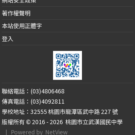
網站安全政策
著作權聲明
本站使用正體字
登入
聯絡電話：(03)4806468
傳真電話：(03)4092811
學校地址：32555 桃園市龍潭區武中路 227 號
版權所有 © 2016 - 2026
桃園市立武漢國民中學
| Powered by
NetView