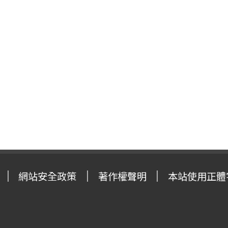
網站安全政策
著作權聲明
本站使用正體