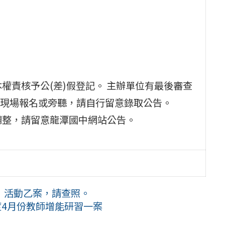
權責核予公(差)假登記。 主辦單位有最後審查
現場報名或旁聽，請自行留意錄取公告。
調整，請留意龍潭國中網站公告。
」活動乙案，請查照。
度4月份教師增能研習一案