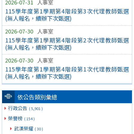
2026-07-31
人事室
115學年度第1學期第4階段第3次代理教師甄選
(無人報名，續辦下次甄選)
2026-07-30
人事室
115學年度第1學期第4階段第2次代理教師甄選
(無人報名，續辦下次甄選)
2026-07-30
人事室
115學年度第1學期第4階段第1次代理教師甄選
(無人報名，續辦下次甄選)
依公告類別彙總
行政公告
( 5,901 )
榮譽榜
( 154 )
武漢榮耀
( 30 )