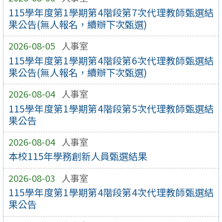
115學年度第1學期第4階段第7次代理教師甄選結
果公告(無人報名，續辦下次甄選)
2026-08-05
人事室
115學年度第1學期第4階段第6次代理教師甄選結
果公告(無人報名，續辦下次甄選)
2026-08-04
人事室
115學年度第1學期第4階段第5次代理教師甄選結
果公告
2026-08-04
人事室
本校115年學務創新人員甄選結果
2026-08-03
人事室
115學年度第1學期第4階段第4次代理教師甄選結
果公告