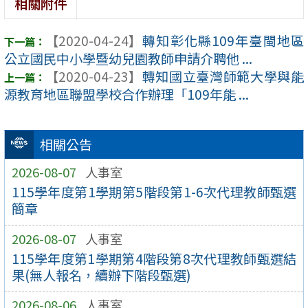
相關附件
【2020-04-24】
轉知彰化縣109年臺閩地區
公立國民中小學暨幼兒園教師申請介聘他 ...
【2020-04-23】
轉知國立臺灣師範大學與能
源教育地區聯盟學校合作辦理「109年能 ...
相關公告
2026-08-07
人事室
115學年度第1學期第5階段第1-6次代理教師甄選
簡章
2026-08-07
人事室
115學年度第1學期第4階段第8次代理教師甄選結
果(無人報名，續辦下階段甄選)
2026-08-06
人事室