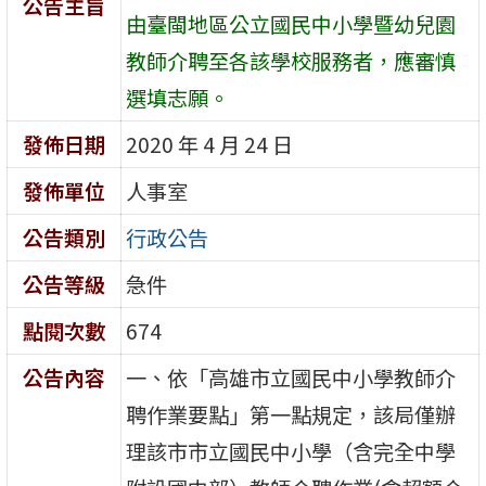
公告主旨
由臺閩地區公立國民中小學暨幼兒園
教師介聘至各該學校服務者，應審慎
選填志願。
發佈日期
2020 年 4 月 24 日
發佈單位
人事室
公告類別
行政公告
公告等級
急件
點閱次數
674
公告內容
一、依「高雄市立國民中小學教師介
聘作業要點」第一點規定，該局僅辦
理該市市立國民中小學（含完全中學