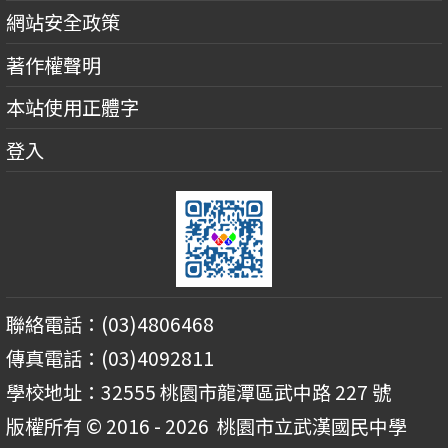
網站安全政策
著作權聲明
本站使用正體字
登入
聯絡電話：(03)4806468
傳真電話：(03)4092811
學校地址：32555 桃園市龍潭區武中路 227 號
版權所有 © 2016 - 2026
桃園市立武漢國民中學