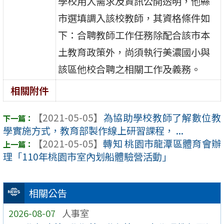
學校用人需求及資訊公開透明，他縣
市選填調入該校教師，其資格條件如
下：合聘教師工作任務除配合該市本
土教育政策外，尚須執行美濃國小與
該區他校合聘之相關工作及義務。
相關附件
【2021-05-05】
為協助學校教師了解數位教
學實施方式，教育部製作線上研習課程， ...
【2021-05-05】
轉知 桃園市龍潭區體育會辦
理「110年桃園市室內划船體驗營活動」
相關公告
2026-08-07
人事室