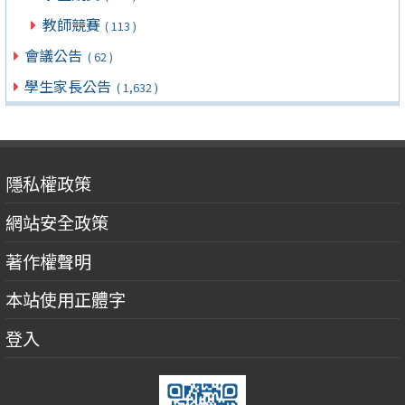
教師競賽
( 113 )
會議公告
( 62 )
學生家長公告
( 1,632 )
隱私權政策
網站安全政策
著作權聲明
本站使用正體字
登入