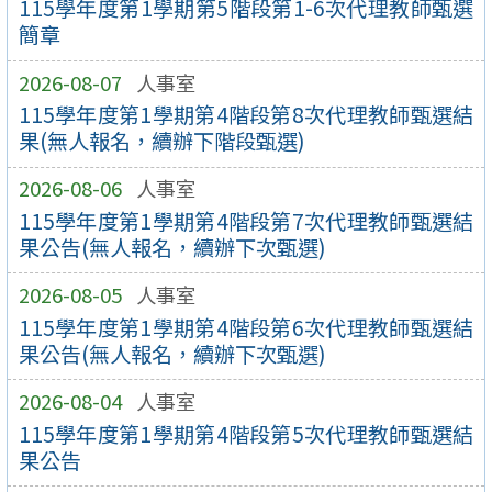
115學年度第1學期第5階段第1-6次代理教師甄選
簡章
2026-08-07
人事室
115學年度第1學期第4階段第8次代理教師甄選結
果(無人報名，續辦下階段甄選)
2026-08-06
人事室
115學年度第1學期第4階段第7次代理教師甄選結
果公告(無人報名，續辦下次甄選)
2026-08-05
人事室
115學年度第1學期第4階段第6次代理教師甄選結
果公告(無人報名，續辦下次甄選)
2026-08-04
人事室
115學年度第1學期第4階段第5次代理教師甄選結
果公告