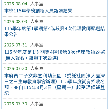
2026-08-04
人事室
本校115年學務創新人員甄選結果
2026-08-03
人事室
115學年度第1學期第4階段第4次代理教師甄選結
果公告
2026-07-31
人事室
115學年度第1學期第4階段第3次代理教師甄選
(無人報名，續辦下次甄選)
2026-07-30
人事室
本府員工子女非營利幼兒園（委託社團法人臺灣
三之三生命教育學會辦理）115學年度尚有招收名
額，並自115年8月3日（星期一）起受理候補登
記
2026-07-30
人事室