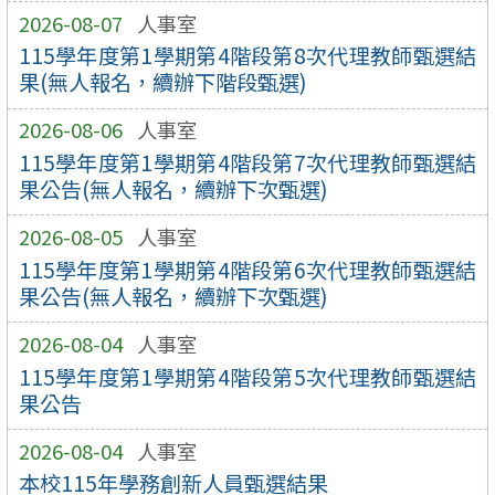
2026-08-07
人事室
115學年度第1學期第4階段第8次代理教師甄選結
果(無人報名，續辦下階段甄選)
2026-08-06
人事室
115學年度第1學期第4階段第7次代理教師甄選結
果公告(無人報名，續辦下次甄選)
2026-08-05
人事室
115學年度第1學期第4階段第6次代理教師甄選結
果公告(無人報名，續辦下次甄選)
2026-08-04
人事室
115學年度第1學期第4階段第5次代理教師甄選結
果公告
2026-08-04
人事室
本校115年學務創新人員甄選結果