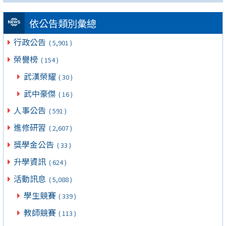
依公告類別彙總
行政公告
( 5,901 )
榮譽榜
( 154 )
武漢榮耀
( 30 )
武中豪傑
( 16 )
人事公告
( 591 )
進修研習
( 2,607 )
獎學金公告
( 33 )
升學資訊
( 624 )
活動訊息
( 5,088 )
學生競賽
( 339 )
教師競賽
( 113 )