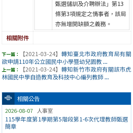
甄選儲訓及介聘辦法」第13
條第3項規定之情事者，該局
亦無增開缺額之義務。
相關附件
【2021-03-24】
轉知臺北市政府教育局有關
欲申請110年公立國民中小學暨幼兒園教 ...
【2021-03-24】
轉知新竹市政府有關該市虎
林國民中學自造教育及科技中心編列教師 ...
相關公告
2026-08-07
人事室
115學年度第1學期第5階段第1-6次代理教師甄選
簡章