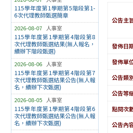
115學年度第1學期第5階段第1-
6次代理教師甄選簡章
公告主
2026-08-07
人事室
115學年度第1學期第4階段第8
次代理教師甄選結果(無人報名，
發佈日
續辦下階段甄選)
發佈單
2026-08-06
人事室
115學年度第1學期第4階段第7
公告類
次代理教師甄選結果公告(無人報
名，續辦下次甄選)
公告等
2026-08-05
人事室
115學年度第1學期第4階段第6
點閱次
次代理教師甄選結果公告(無人報
名，續辦下次甄選)
公告內