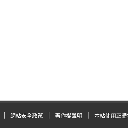
網站安全政策
著作權聲明
本站使用正體