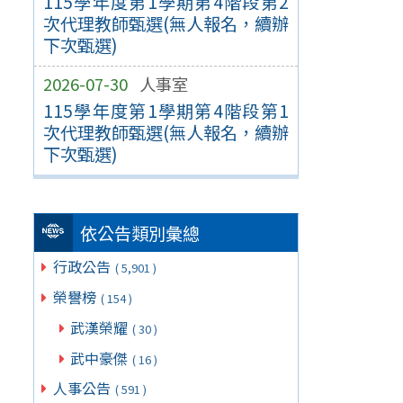
115學年度第1學期第4階段第2
次代理教師甄選(無人報名，續辦
下次甄選)
2026-07-30
人事室
115學年度第1學期第4階段第1
次代理教師甄選(無人報名，續辦
下次甄選)
依公告類別彙總
行政公告
( 5,901 )
榮譽榜
( 154 )
武漢榮耀
( 30 )
武中豪傑
( 16 )
人事公告
( 591 )