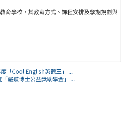
教育學校，其教育方式、課程安排及學期規劃與
ol English英聽王」 ...
「嚴道博士公益獎助學金」 ...