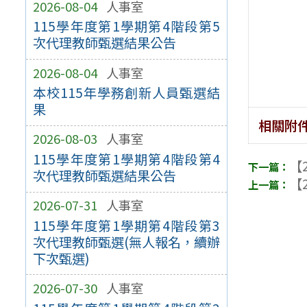
2026-08-04
人事室
115學年度第1學期第4階段第5
次代理教師甄選結果公告
2026-08-04
人事室
本校115年學務創新人員甄選結
果
相關附
2026-08-03
人事室
115學年度第1學期第4階段第4
【2
次代理教師甄選結果公告
【2
2026-07-31
人事室
115學年度第1學期第4階段第3
次代理教師甄選(無人報名，續辦
下次甄選)
2026-07-30
人事室