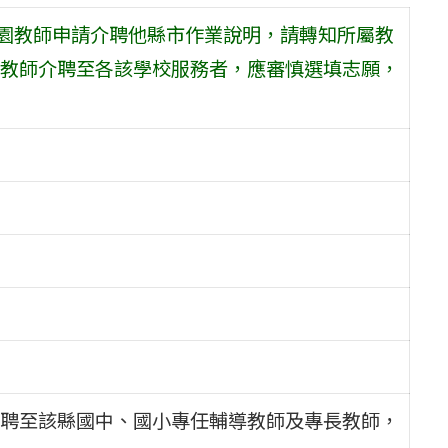
兒園教師申請介聘他縣市作業說明，請轉知所屬教
教師介聘至各該學校服務者，應審慎選填志願，
聘至該縣國中、國小專任輔導教師及專長教師，