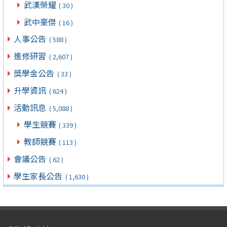
武漢榮耀
( 30 )
武中豪傑
( 16 )
人事公告
( 588 )
進修研習
( 2,607 )
獎學金公告
( 33 )
升學資訊
( 624 )
活動訊息
( 5,088 )
學生競賽
( 339 )
教師競賽
( 113 )
會議公告
( 62 )
學生家長公告
( 1,630 )