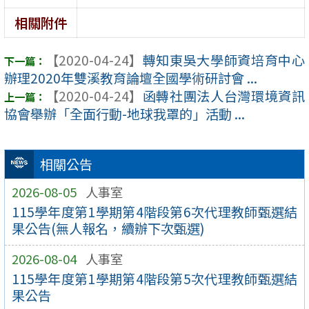
相關附件
【2020-04-24】
轉知東吳大學師資培育中心
辦理2020年雙溪教育論壇全國學術研討會 ...
【2020-04-24】
函轉社團法人台灣環境資訊
協會舉辦「全面行動-地球我罩的」活動 ...
相關公告
2026-08-05
人事室
115學年度第1學期第4階段第6次代理教師甄選結
果公告(無人報名，續辦下次甄選)
2026-08-04
人事室
115學年度第1學期第4階段第5次代理教師甄選結
果公告