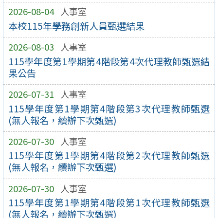
2026-08-04
人事室
本校115年學務創新人員甄選結果
2026-08-03
人事室
115學年度第1學期第4階段第4次代理教師甄選結
果公告
2026-07-31
人事室
115學年度第1學期第4階段第3次代理教師甄選
(無人報名，續辦下次甄選)
2026-07-30
人事室
115學年度第1學期第4階段第2次代理教師甄選
(無人報名，續辦下次甄選)
2026-07-30
人事室
115學年度第1學期第4階段第1次代理教師甄選
(無人報名，續辦下次甄選)