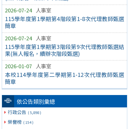
2026-07-24
人事室
115學年度第1學期第4階段第1-8次代理教師甄選
簡章
2026-07-24
人事室
115學年度第1學期第3階段第9次代理教師甄選結
果(無人報名，續辦次階段甄選)
2026-01-07
人事室
本校114學年度第二學期第1-12次代理教師甄選
簡章
依公告類別彙總
行政公告
( 5,898 )
榮譽榜
( 154 )