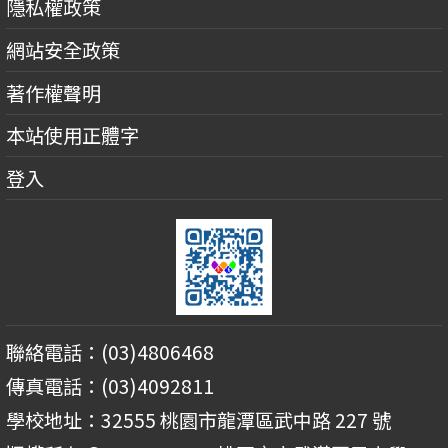
隱私權政策
網站安全政策
著作權聲明
本站使用正體字
登入
聯絡電話：(03)4806468
傳真電話：(03)4092811
學校地址：32555 桃園市龍潭區武中路 227 號