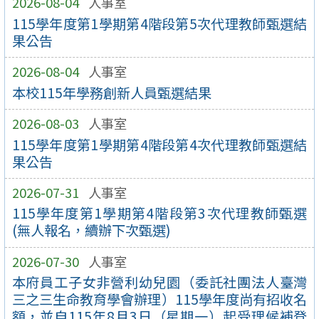
2026-08-04
人事室
115學年度第1學期第4階段第5次代理教師甄選結
果公告
2026-08-04
人事室
本校115年學務創新人員甄選結果
2026-08-03
人事室
115學年度第1學期第4階段第4次代理教師甄選結
果公告
2026-07-31
人事室
115學年度第1學期第4階段第3次代理教師甄選
(無人報名，續辦下次甄選)
2026-07-30
人事室
本府員工子女非營利幼兒園（委託社團法人臺灣
三之三生命教育學會辦理）115學年度尚有招收名
額，並自115年8月3日（星期一）起受理候補登