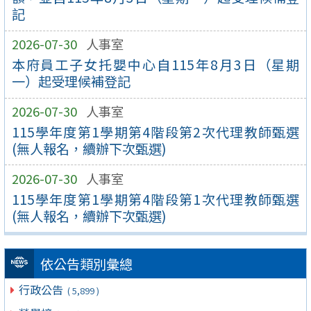
記
2026-07-30
人事室
本府員工子女托嬰中心自115年8月3日（星期
一）起受理候補登記
2026-07-30
人事室
115學年度第1學期第4階段第2次代理教師甄選
(無人報名，續辦下次甄選)
2026-07-30
人事室
115學年度第1學期第4階段第1次代理教師甄選
(無人報名，續辦下次甄選)
依公告類別彙總
行政公告
( 5,899 )