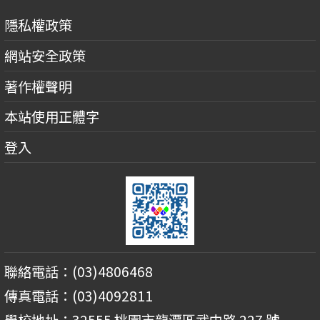
隱私權政策
網站安全政策
著作權聲明
本站使用正體字
登入
聯絡電話：(03)4806468
傳真電話：(03)4092811