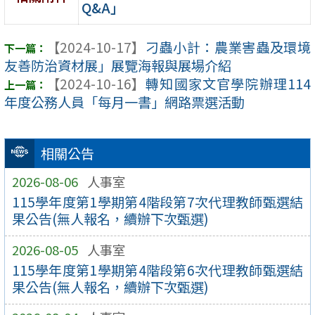
Q&A」
【2024-10-17】
刁蟲小計：農業害蟲及環境
友善防治資材展」展覽海報與展場介紹
【2024-10-16】
轉知國家文官學院辦理114
年度公務人員「每月一書」網路票選活動
相關公告
2026-08-06
人事室
115學年度第1學期第4階段第7次代理教師甄選結
果公告(無人報名，續辦下次甄選)
2026-08-05
人事室
115學年度第1學期第4階段第6次代理教師甄選結
果公告(無人報名，續辦下次甄選)