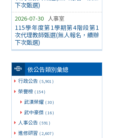
下次甄選)
2026-07-30
人事室
115學年度第1學期第4階段第1
次代理教師甄選(無人報名，續辦
下次甄選)
依公告類別彙總
行政公告
( 5,901 )
榮譽榜
( 154 )
武漢榮耀
( 30 )
武中豪傑
( 16 )
人事公告
( 591 )
進修研習
( 2,607 )