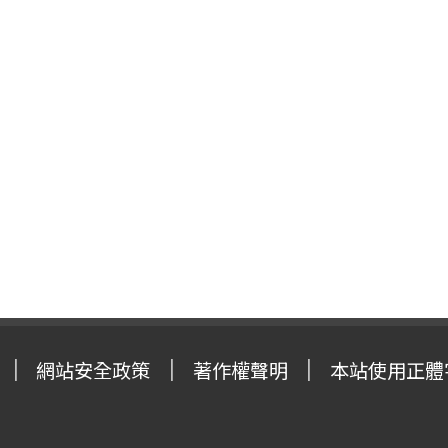
網站安全政策
著作權聲明
本站使用正體