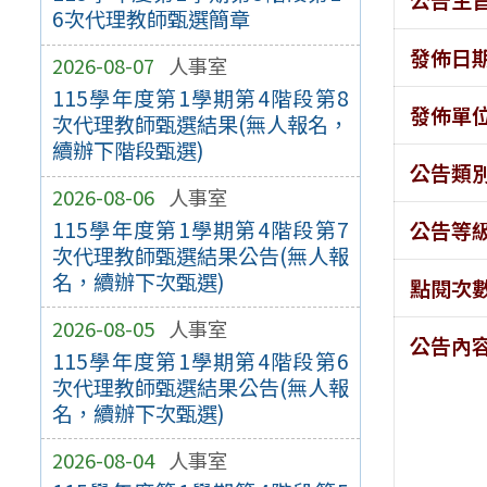
6次代理教師甄選簡章
發佈日
2026-08-07
人事室
115學年度第1學期第4階段第8
發佈單
次代理教師甄選結果(無人報名，
續辦下階段甄選)
公告類
2026-08-06
人事室
115學年度第1學期第4階段第7
公告等
次代理教師甄選結果公告(無人報
名，續辦下次甄選)
點閱次
2026-08-05
人事室
公告內
115學年度第1學期第4階段第6
次代理教師甄選結果公告(無人報
名，續辦下次甄選)
2026-08-04
人事室