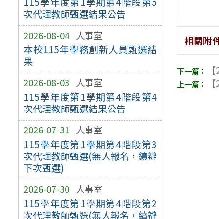
115學年度第1學期第4階段第5
次代理教師甄選結果公告
2026-08-04
人事室
相關附
本校115年學務創新人員甄選結
果
【2
2026-08-03
人事室
【2
115學年度第1學期第4階段第4
次代理教師甄選結果公告
2026-07-31
人事室
115學年度第1學期第4階段第3
次代理教師甄選(無人報名，續辦
下次甄選)
2026-07-30
人事室
115學年度第1學期第4階段第2
次代理教師甄選(無人報名，續辦