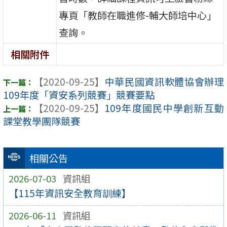
專頁「教師在職進修-輔大師培中心」
查詢。
相關附件
【2020-09-25】
中華民國資訊軟體協會辦理
109年度「資安系列競賽」競賽要點
【2020-09-25】
109年度國民中學創新互動
課堂教學團隊競賽
相關公告
2026-07-03
資訊組
【115年資訊安全教育訓練】
2026-06-11
資訊組