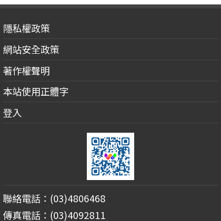
隱私權政策
網站安全政策
著作權聲明
本站使用正體字
登入
聯絡電話：(03)4806468
傳真電話：(03)4092811