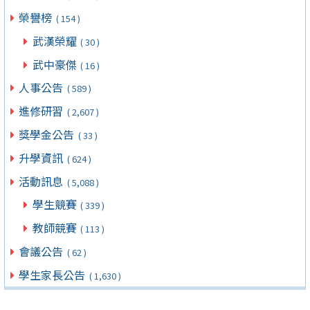
榮譽榜
( 154 )
武漢榮耀
( 30 )
武中豪傑
( 16 )
人事公告
( 589 )
進修研習
( 2,607 )
獎學金公告
( 33 )
升學資訊
( 624 )
活動訊息
( 5,088 )
學生競賽
( 339 )
教師競賽
( 113 )
會議公告
( 62 )
學生家長公告
( 1,630 )