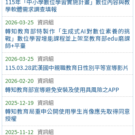
115年「中小學數位學習實施計畫」數位內容與教
學軟體需求調查填報
2026-03-25
資訊組
轉知教育部特製作「生成式AI對數位素養的挑
戰」數位學習增能課程並上架至教育部edu磨課
師+平臺
2026-03-25
資訊組
115.03.28武漢國中親職教育日性別平等宣導影片
2026-02-20
資訊組
轉知教育部宣導避免安裝及使用具風險之APP
2025-12-19
資訊組
轉知教育局重申公開使用學生肖像應先取得同意
授權
2025-11-12
資訊組