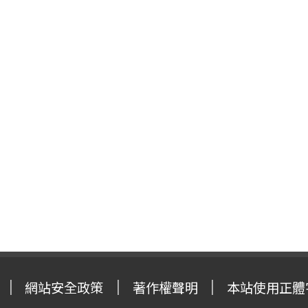
網站安全政策
著作權聲明
本站使用正體