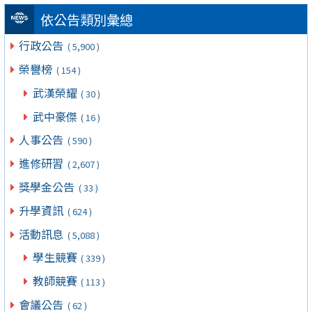
依公告類別彙總
行政公告
( 5,900 )
榮譽榜
( 154 )
武漢榮耀
( 30 )
武中豪傑
( 16 )
人事公告
( 590 )
進修研習
( 2,607 )
獎學金公告
( 33 )
升學資訊
( 624 )
活動訊息
( 5,088 )
學生競賽
( 339 )
教師競賽
( 113 )
會議公告
( 62 )