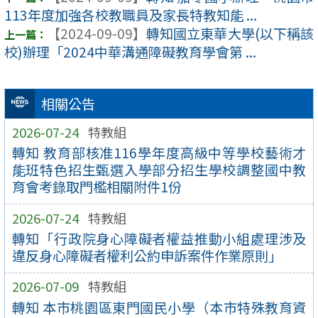
113年度加強各校教職員及家長特教知能 ...
【2024-09-09】
轉知國立東華大學(以下稱該
校)辦理「2024中華溝通障礙教育學會第 ...
相關公告
2026-07-24
特教組
轉知 教育部核准116學年度高級中等學校藝術才
能班特色招生甄選入學部分招生學校調整國中教
育會考錄取門檻相關附件1份
2026-07-24
特教組
轉知「行政院身心障礙者權益推動小組處理涉及
違反身心障礙者權利公約申訴案件作業原則」
2026-07-09
特教組
轉知 本市桃園區東門國民小學（本市特殊教育資