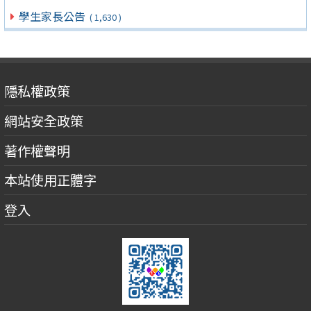
學生家長公告
( 1,630 )
隱私權政策
網站安全政策
著作權聲明
本站使用正體字
登入