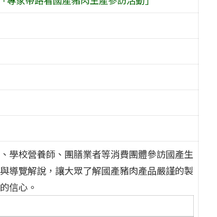
、學校營養師、團膳業者等消費團體參訪國產生
與導覽解說，讓大眾了解國產豬肉產品嚴謹的製
的信心。