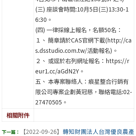
(三) 座談會時間:10月5日(三)13:30-1
6:30。
(四) 一律採線上報名，名額50名：
１、 簡章請於CAS官網下載(http://ca
s.dsstudio.com.tw/活動報名)。
２、 或逕於右列網址報名：https://r
eur1.cc/aGdN2Y。
五、 本專案聯络人：痕星整合行銷有
限公司專案企劃黃冠慈，聯絡電話:02-
27470505。
相關附件
【2022-09-26】
轉知財團法人台灣優良農產