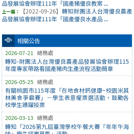
品發展協會辦理111年「國產豬優良教案 ...
【2022-09-26】
轉知財團法人台灣優良農產
品發展協會辦理111年「國產優良水產品 ...
相關公告
2026-07-21
總務處
轉知-財團法人台灣優良農產品發展協會辦理115
年度專家帶路看國產豬肉生產流程活動簡章
2026-05-25
總務處
有關桃園市115年度「在地食材鈣健康~校園米其
林美食爭霸賽」－學生表意權票選活動，鼓勵各
校學生踴躍投票
2026-03-13
總務處
轉知「2026第九屆臺灣學校午餐大賽『年年午海
味』學生評審募集」活動