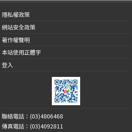
隱私權政策
網站安全政策
著作權聲明
本站使用正體字
登入
聯絡電話：(03)4806468
傳真電話：(03)4092811