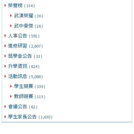
榮譽榜
( 154 )
武漢榮耀
( 30 )
武中豪傑
( 16 )
人事公告
( 591 )
進修研習
( 2,607 )
獎學金公告
( 33 )
升學資訊
( 624 )
活動訊息
( 5,088 )
學生競賽
( 339 )
教師競賽
( 113 )
會議公告
( 62 )
學生家長公告
( 1,630 )