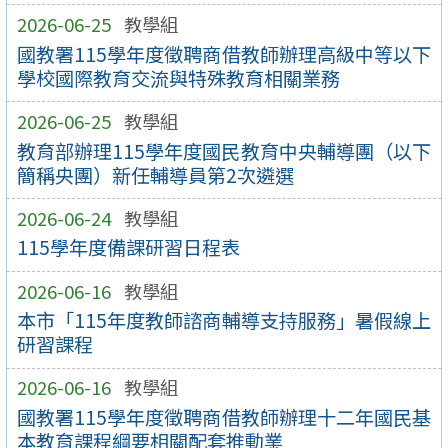
2026-06-25
教學組
國教署115學年度徵聘商借教師辦理高級中等以下
學校國際教育交流與特殊教育相關業務
2026-06-25
教學組
教育部辦理115學年度國民教育中央輔導團（以下
簡稱央團）新任輔導員第2次遴選
2026-06-24
教學組
115學年度備課研習日程表
2026-06-16
教學組
本市「115年度教師諮商輔導支持服務」暑假線上
研習課程
2026-06-16
教學組
國教署115學年度徵聘商借教師辦理十二年國民基
本教育課程綱要相關配套推動業