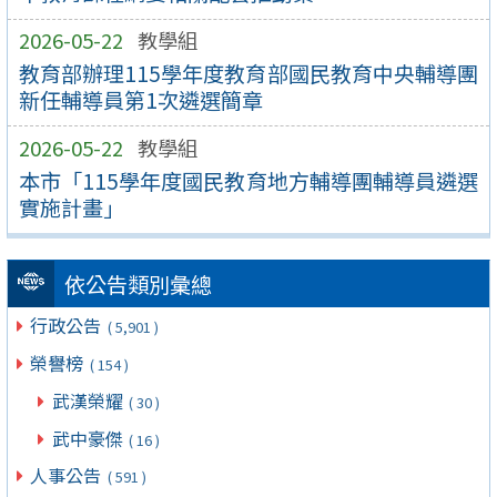
2026-05-22
教學組
教育部辦理115學年度教育部國民教育中央輔導團
新任輔導員第1次遴選簡章
2026-05-22
教學組
本市「115學年度國民教育地方輔導團輔導員遴選
實施計畫」
依公告類別彙總
行政公告
( 5,901 )
榮譽榜
( 154 )
武漢榮耀
( 30 )
武中豪傑
( 16 )
人事公告
( 591 )