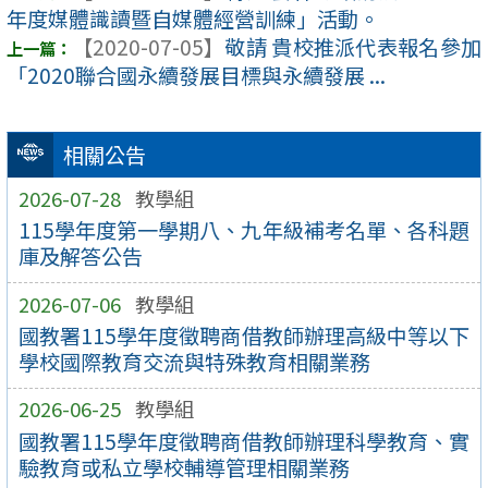
年度媒體識讀暨自媒體經營訓練」活動。
【2020-07-05】
敬請 貴校推派代表報名參加
「2020聯合國永續發展目標與永續發展 ...
相關公告
2026-07-28
教學組
115學年度第一學期八、九年級補考名單、各科題
庫及解答公告
2026-07-06
教學組
國教署115學年度徵聘商借教師辦理高級中等以下
學校國際教育交流與特殊教育相關業務
2026-06-25
教學組
國教署115學年度徵聘商借教師辦理科學教育、實
驗教育或私立學校輔導管理相關業務