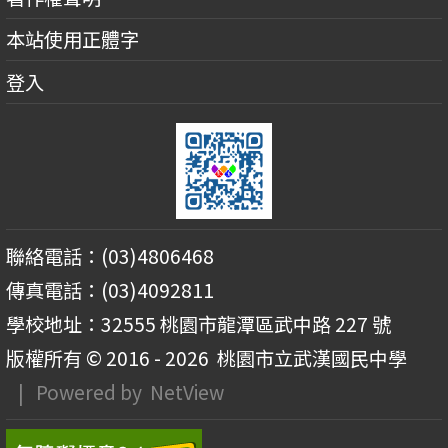
本站使用正體字
登入
聯絡電話：(03)4806468
傳真電話：(03)4092811
學校地址：32555 桃園市龍潭區武中路 227 號
版權所有 © 2016 - 2026
桃園市立武漢國民中學
| Powered by
NetView