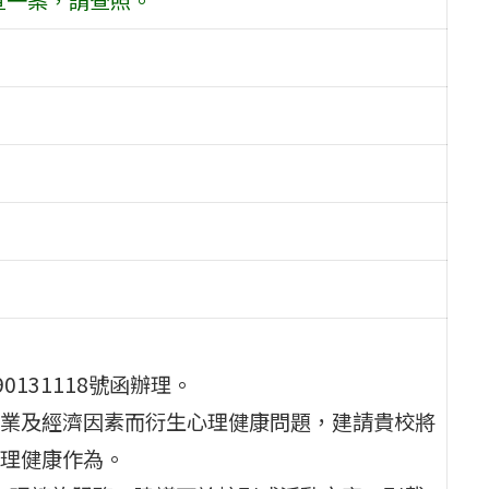
0131118號函辦理。
業及經濟因素而衍生心理健康問題，建請貴校將
理健康作為。