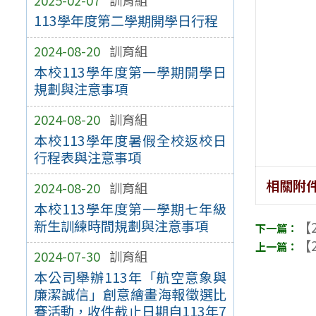
113學年度第二學期開學日行程
2024-08-20
訓育組
本校113學年度第一學期開學日
規劃與注意事項
2024-08-20
訓育組
本校113學年度暑假全校返校日
行程表與注意事項
相關附
2024-08-20
訓育組
本校113學年度第一學期七年級
新生訓練時間規劃與注意事項
【2
【2
2024-07-30
訓育組
本公司舉辦113年「航空意象與
廉潔誠信」創意繪畫海報徵選比
賽活動，收件截止日期自113年7