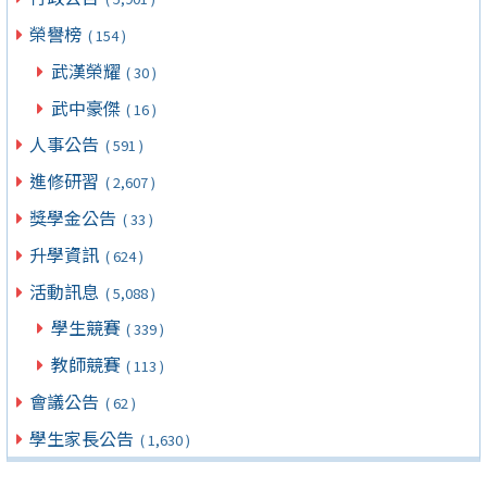
榮譽榜
( 154 )
武漢榮耀
( 30 )
武中豪傑
( 16 )
人事公告
( 591 )
進修研習
( 2,607 )
獎學金公告
( 33 )
升學資訊
( 624 )
活動訊息
( 5,088 )
學生競賽
( 339 )
教師競賽
( 113 )
會議公告
( 62 )
學生家長公告
( 1,630 )