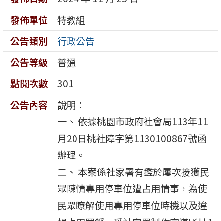
發佈單位
特教組
公告類別
行政公告
公告等級
普通
點閱次數
301
公告內容
說明：
一、 依據桃園市政府社會局113年11
月20日桃社障字第1130100867號函
辦理。
二、 本案係社家署有鑑於屢次接獲民
眾陳情專用停車位遭占用情事，為使
民眾瞭解使用專用停車位時機以及違