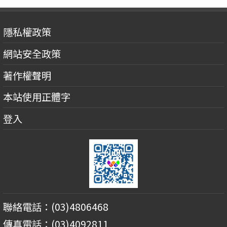
隱私權政策
網站安全政策
著作權聲明
本站使用正體字
登入
聯絡電話：(03)4806468
傳真電話：(03)4092811