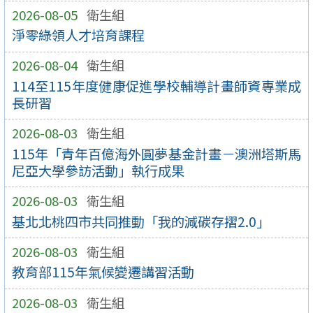
2026-08-05
衛生組
淨零綠領人才培育課程
2026-08-04
衛生組
114至115年度健康促進學校輔導計畫師資專業成
長研習
2026-08-03
衛生組
115年「青年百億海外圓夢基金計畫－澳洲塔斯馬
尼亞大學參訪活動」執行成果
2026-08-03
衛生組
基北北桃四市共同推動「我的減碳存摺2.0」
2026-08-03
衛生組
教育部115年氣候變遷講習活動
2026-08-03
衛生組