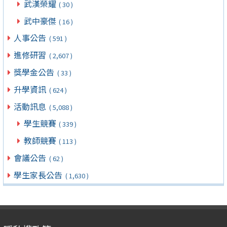
武漢榮耀
( 30 )
武中豪傑
( 16 )
人事公告
( 591 )
進修研習
( 2,607 )
獎學金公告
( 33 )
升學資訊
( 624 )
活動訊息
( 5,088 )
學生競賽
( 339 )
教師競賽
( 113 )
會議公告
( 62 )
學生家長公告
( 1,630 )