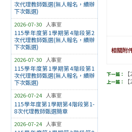
次代理教師甄選(無人報名，續辦
下次甄選)
2026-07-30
人事室
115學年度第1學期第4階段第2
次代理教師甄選(無人報名，續辦
下次甄選)
相關附
2026-07-30
人事室
115學年度第1學期第4階段第1
【2
次代理教師甄選(無人報名，續辦
【2
下次甄選)
2026-07-24
人事室
115學年度第1學期第4階段第1-
8次代理教師甄選簡章
2026-07-24
人事室