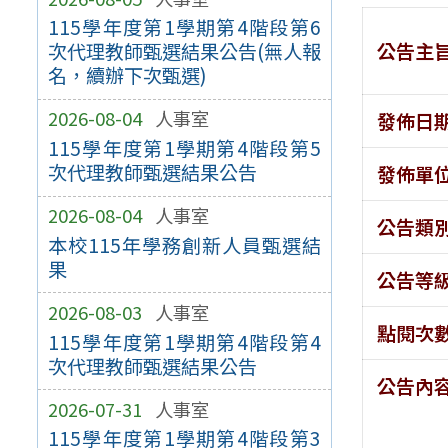
115學年度第1學期第4階段第6
公告主
次代理教師甄選結果公告(無人報
名，續辦下次甄選)
2026-08-04
人事室
發佈日
115學年度第1學期第4階段第5
次代理教師甄選結果公告
發佈單
2026-08-04
人事室
公告類
本校115年學務創新人員甄選結
果
公告等
2026-08-03
人事室
點閱次
115學年度第1學期第4階段第4
次代理教師甄選結果公告
公告內
2026-07-31
人事室
115學年度第1學期第4階段第3