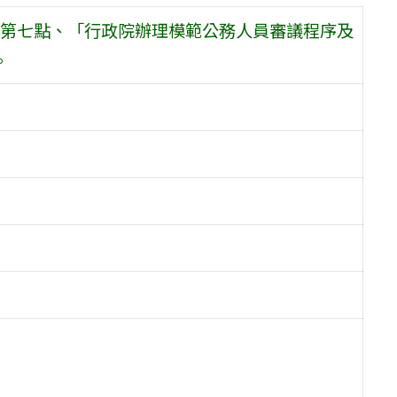
第七點、「行政院辦理模範公務人員審議程序及
。