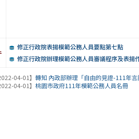
修正行政院表揚模範公務人員要點第七點
件
修正行政院辦理模範公務人員審議程序及表揚
022-04-01】
轉知 內政部辦理「自由的見證-111年
022-04-01】
桃園市政府111年模範公務人員名冊