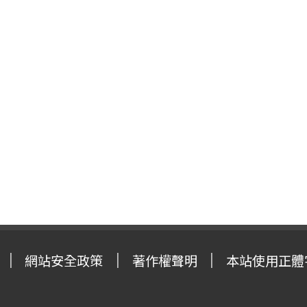
網站安全政策
著作權聲明
本站使用正體