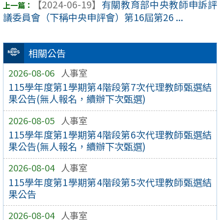
【2024-06-19】
有關教育部中央教師申訴評
議委員會（下稱中央申評會）第16屆第26 ...
相關公告
2026-08-06
人事室
115學年度第1學期第4階段第7次代理教師甄選結
果公告(無人報名，續辦下次甄選)
2026-08-05
人事室
115學年度第1學期第4階段第6次代理教師甄選結
果公告(無人報名，續辦下次甄選)
2026-08-04
人事室
115學年度第1學期第4階段第5次代理教師甄選結
果公告
2026-08-04
人事室