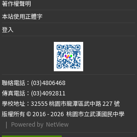
著作權聲明
本站使用正體字
登入
聯絡電話：(03)4806468
傳真電話：(03)4092811
學校地址：32555 桃園市龍潭區武中路 227 號
版權所有 © 2016 - 2026
桃園市立武漢國民中學
| Powered by
NetView