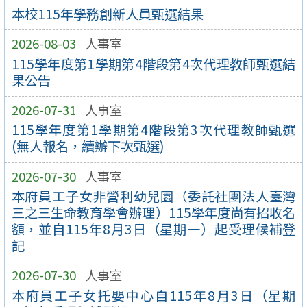
本校115年學務創新人員甄選結果
2026-08-03
人事室
115學年度第1學期第4階段第4次代理教師甄選結
果公告
2026-07-31
人事室
115學年度第1學期第4階段第3次代理教師甄選
(無人報名，續辦下次甄選)
2026-07-30
人事室
本府員工子女非營利幼兒園（委託社團法人臺灣
三之三生命教育學會辦理）115學年度尚有招收名
額，並自115年8月3日（星期一）起受理候補登
記
2026-07-30
人事室
本府員工子女托嬰中心自115年8月3日（星期