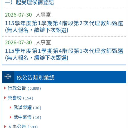
一）起受理候補登記
2026-07-30
人事室
115學年度第1學期第4階段第2次代理教師甄選
(無人報名，續辦下次甄選)
2026-07-30
人事室
115學年度第1學期第4階段第1次代理教師甄選
(無人報名，續辦下次甄選)
依公告類別彙總
行政公告
( 5,899 )
榮譽榜
( 154 )
武漢榮耀
( 30 )
武中豪傑
( 16 )
人事公告
( 589 )