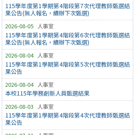
115學年度第1學期第4階段第7次代理教師甄選結
果公告(無人報名，續辦下次甄選)
2026-08-05
人事室
115學年度第1學期第4階段第6次代理教師甄選結
果公告(無人報名，續辦下次甄選)
2026-08-04
人事室
115學年度第1學期第4階段第5次代理教師甄選結
果公告
2026-08-04
人事室
本校115年學務創新人員甄選結果
2026-08-03
人事室
115學年度第1學期第4階段第4次代理教師甄選結
果公告