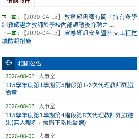
【2020-04-13】
教育部函釋有關「持有多學
制教師證之教師於學校內部調動後介聘之 ...
【2020-04-13】
宣導資訊安全暨社交工程建
議防範措施
相關公告
2026-08-07
人事室
115學年度第1學期第5階段第1-6次代理教師甄選
簡章
2026-08-07
人事室
115學年度第1學期第4階段第8次代理教師甄選結
果(無人報名，續辦下階段甄選)
2026-08-06
人事室