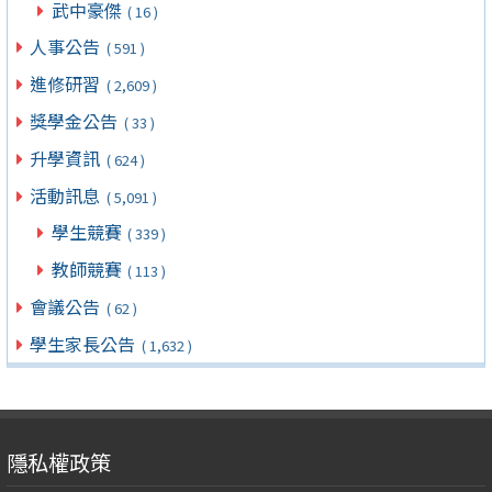
武中豪傑
( 16 )
人事公告
( 591 )
進修研習
( 2,609 )
獎學金公告
( 33 )
升學資訊
( 624 )
活動訊息
( 5,091 )
學生競賽
( 339 )
教師競賽
( 113 )
會議公告
( 62 )
學生家長公告
( 1,632 )
隱私權政策