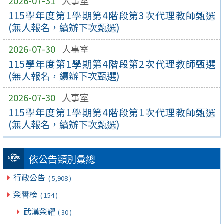
2026-07-31
人事室
115學年度第1學期第4階段第3次代理教師甄選
(無人報名，續辦下次甄選)
2026-07-30
人事室
115學年度第1學期第4階段第2次代理教師甄選
(無人報名，續辦下次甄選)
2026-07-30
人事室
115學年度第1學期第4階段第1次代理教師甄選
(無人報名，續辦下次甄選)
依公告類別彙總
行政公告
( 5,908 )
榮譽榜
( 154 )
武漢榮耀
( 30 )