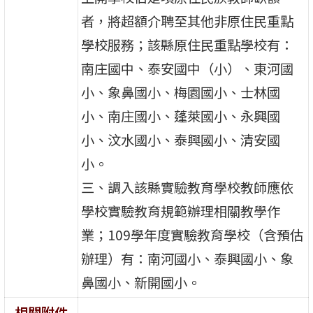
者，將超額介聘至其他非原住民重點
學校服務；該縣原住民重點學校有：
南庄國中、泰安國中（小）、東河國
小、象鼻國小、梅園國小、士林國
小、南庄國小、蓬萊國小、永興國
小、汶水國小、泰興國小、清安國
小。
三、調入該縣實驗教育學校教師應依
學校實驗教育規範辦理相關教學作
業；109學年度實驗教育學校（含預估
辦理）有：南河國小、泰興國小、象
鼻國小、新開國小。
相關附件