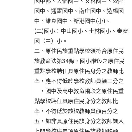
國中部、大倫國中、文林國中、公館
國中、通霄國中、南庄國中、造橋國
中、維真國中、新港國中(小)。
(二)國小：中山國小、士林國小、泰安
國（中）小。
二、原住民族重點學校須符合原住民
族教育法第34條，國小階段之原住民
重點學校聘任具原住民身分之教師比
率，應不得低於學校教師員額三分之
一，國中及高中教育階段之原住民重
點學校聘任具原住民身分之教師比
率，不得低於該校教師員額百分之
五，如非具原住民族身分之教師調入
上開學校佔是項原住民族教師缺額