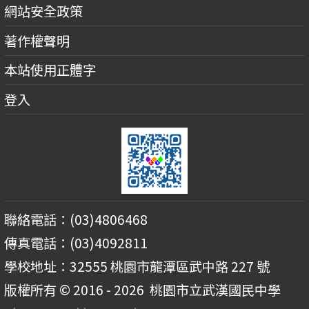
網站安全政策
著作權聲明
本站使用正體字
登入
聯絡電話：(03)4806468
傳真電話：(03)4092811
學校地址：32555 桃園市龍潭區武中路 227 號
版權所有 © 2016 - 2026
桃園市立武漢國民中學