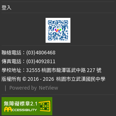
登入
聯絡電話：(03)4806468
傳真電話：(03)4092811
學校地址：32555 桃園市龍潭區武中路 227 號
版權所有 © 2016 - 2026
桃園市立武漢國民中學
| Powered by
NetView