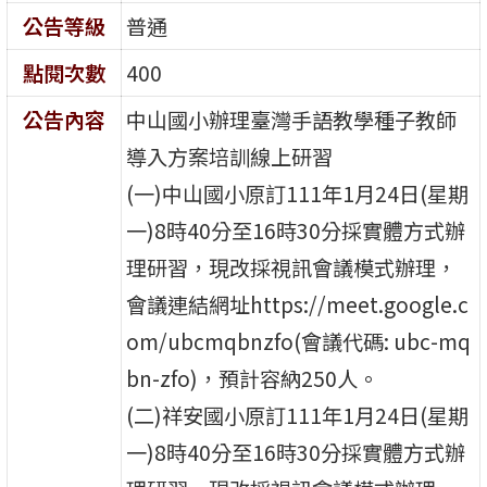
公告等級
普通
點閱次數
400
公告內容
中山國小辦理臺灣手語教學種子教師
導入方案培訓線上研習
(一)中山國小原訂111年1月24日(星期
一)8時40分至16時30分採實體方式辦
理研習，現改採視訊會議模式辦理，
會議連結網址https://meet.google.c
om/ubcmqbnzfo(會議代碼: ubc-mq
bn-zfo)，預計容納250人。
(二)祥安國小原訂111年1月24日(星期
一)8時40分至16時30分採實體方式辦