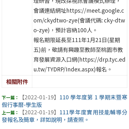
理研習，現改採視訊會議模式辦理，
會議連結網址https://meet.google.c
om/ckydtwo-zye(會議代碼: cky-dtw
o-zye)，預計容納100人。
報名期限延長至111年1月21日(星期
五)前，敬請有興趣至教師至桃園市教
育發展資源入口網(https://drp.tyc.ed
u.tw/TYDRP/Index.aspx)報名。
相關附件
【2022-01-19】
110 學年度第 1 學期末暨寒
假行事曆-學生版
【2022-01-19】
111學年度實用技能輔導分
發報名及簡章，詳如說明，請查照。