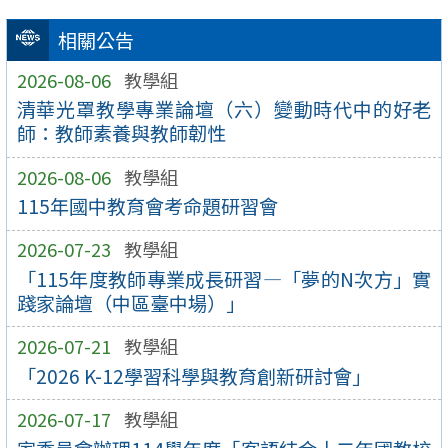
相關公告
2026-08-06
教學組
清華光罩教學專業論壇（六）變動時代中的好老
師：教師素養與教師韌性
2026-08-06
教學組
115年國中教育會考命題研習會
2026-07-23
教學組
「115年度教師專業成長研習—「夢的N次方」實
踐家論壇（中區臺中場）」
2026-07-21
教學組
「2026 K-12學習科學與教育創新研討會」
2026-07-17
教學組