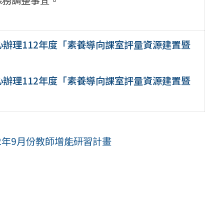
辦理112年度「素養導向課室評量資源建置暨
辦理112年度「素養導向課室評量資源建置暨
2年9月份教師增能研習計畫