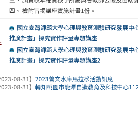
四、 檢附旨揭講座實施計畫1份。
國立臺灣師範大學心理與教育測驗研究發展中心
推廣計畫」探究實作評量專題講座
件
國立臺灣師範大學心理與教育測驗研究發展中心
推廣計畫」探究實作評量專題講座2
023-08-31】
2023曾文水庫馬拉松活動訊息
023-08-31】
轉知桃園市龍潭自造教育及科技中心11