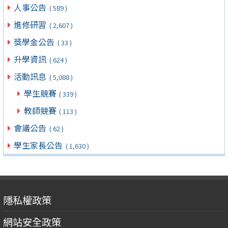
人事公告
( 589 )
進修研習
( 2,607 )
獎學金公告
( 33 )
升學資訊
( 624 )
活動訊息
( 5,088 )
學生競賽
( 339 )
教師競賽
( 113 )
會議公告
( 62 )
學生家長公告
( 1,630 )
隱私權政策
網站安全政策