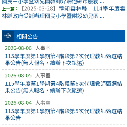
國民中小學暨幼兒園教師介聘他縣市服務 ...
【2025-03-28】
轉知雲林縣「114學年度雲
林縣政府受託辦理國民小學暨附設幼兒園 ...
相關公告
2026-08-06
人事室
115學年度第1學期第4階段第7次代理教師甄選結
果公告(無人報名，續辦下次甄選)
2026-08-05
人事室
115學年度第1學期第4階段第6次代理教師甄選結
果公告(無人報名，續辦下次甄選)
2026-08-04
人事室
115學年度第1學期第4階段第5次代理教師甄選結
果公告