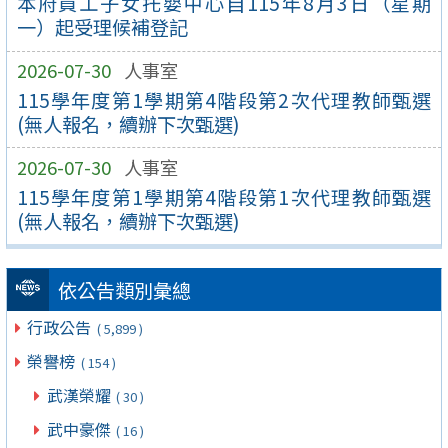
本府員工子女托嬰中心自115年8月3日（星期
一）起受理候補登記
2026-07-30
人事室
115學年度第1學期第4階段第2次代理教師甄選
(無人報名，續辦下次甄選)
2026-07-30
人事室
115學年度第1學期第4階段第1次代理教師甄選
(無人報名，續辦下次甄選)
依公告類別彙總
行政公告
( 5,899 )
榮譽榜
( 154 )
武漢榮耀
( 30 )
武中豪傑
( 16 )