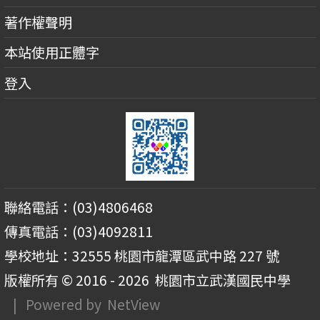
著作權聲明
本站使用正體字
登入
聯絡電話：(03)4806468
傳真電話：(03)4092811
學校地址：32555 桃園市龍潭區武中路 227 號
版權所有 © 2016 - 2026
桃園市立武漢國民中學
| Powered by
NetView