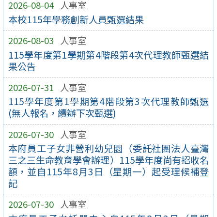
2026-08-04
人事室
本校115年學務創新人員甄選結果
2026-08-03
人事室
115學年度第1學期第4階段第4次代理教師甄選結
果公告
2026-07-31
人事室
115學年度第1學期第4階段第3次代理教師甄選
(無人報名，續辦下次甄選)
2026-07-30
人事室
本府員工子女非營利幼兒園（委託社團法人臺灣
三之三生命教育學會辦理）115學年度尚有招收名
額，並自115年8月3日（星期一）起受理候補登
記
2026-07-30
人事室