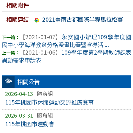
相關附件
2021臺南古都國際半程馬拉松賽
相關連結
【2021-01-07】
永安國小辦理109學年度國
民中小學海洋教育分格漫畫比賽暨宣導活 ...
【2021-01-06】
109學年度第2學期教師課表
異動需求申請表
相關公告
2026-04-13
體育組
115年桃園市休閒運動交流推廣賽事
2026-03-31
體育組
115年桃園市運動會