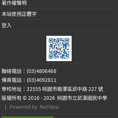
著作權聲明
本站使用正體字
登入
聯絡電話：(03)4806468
傳真電話：(03)4092811
學校地址：32555 桃園市龍潭區武中路 227 號
版權所有 © 2016 - 2026
桃園市立武漢國民中學
| Powered by
NetView