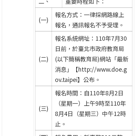
二、
重要時程如下：
報名方式：一律採網路線上
(一)
報名，通訊報名不予受理。
報名系統網址：110年7月30
日前，於臺北市政府教育局
(二)
(以下簡稱教育局)網站「最新
消息」【http://www.doe.g
ov.taipei】公布。
報名時間：自110年8月2日
（星期一）上午9時至110年
(三)
8月4日（星期三）中午12時
止。