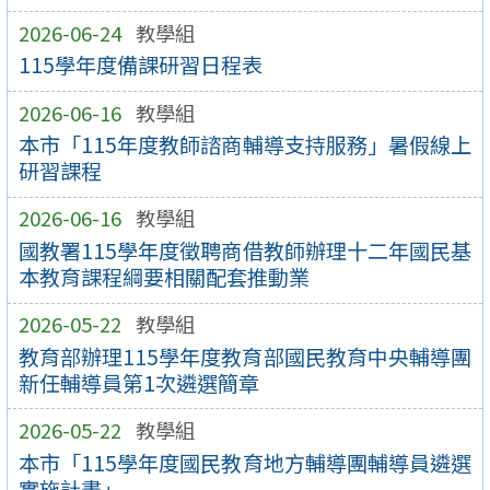
2026-06-24
教學組
115學年度備課研習日程表
2026-06-16
教學組
本市「115年度教師諮商輔導支持服務」暑假線上
研習課程
2026-06-16
教學組
國教署115學年度徵聘商借教師辦理十二年國民基
本教育課程綱要相關配套推動業
2026-05-22
教學組
教育部辦理115學年度教育部國民教育中央輔導團
新任輔導員第1次遴選簡章
2026-05-22
教學組
本市「115學年度國民教育地方輔導團輔導員遴選
實施計畫」