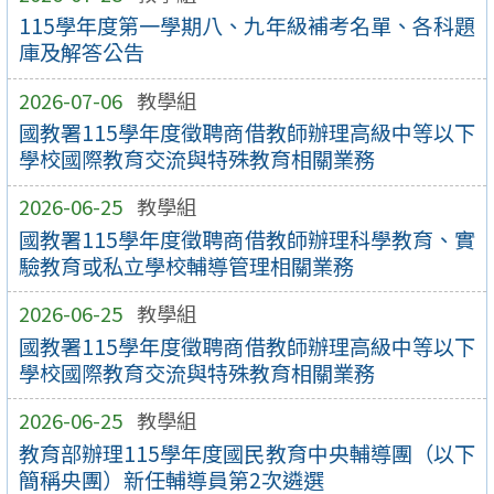
115學年度第一學期八、九年級補考名單、各科題
庫及解答公告
2026-07-06
教學組
國教署115學年度徵聘商借教師辦理高級中等以下
學校國際教育交流與特殊教育相關業務
2026-06-25
教學組
國教署115學年度徵聘商借教師辦理科學教育、實
驗教育或私立學校輔導管理相關業務
2026-06-25
教學組
國教署115學年度徵聘商借教師辦理高級中等以下
學校國際教育交流與特殊教育相關業務
2026-06-25
教學組
教育部辦理115學年度國民教育中央輔導團（以下
簡稱央團）新任輔導員第2次遴選