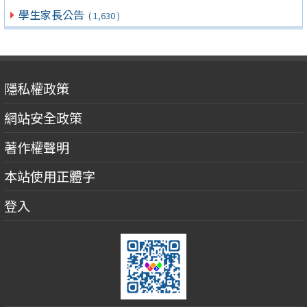
學生家長公告
( 1,630 )
隱私權政策
網站安全政策
著作權聲明
本站使用正體字
登入