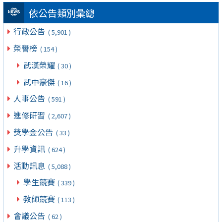
依公告類別彙總
行政公告
( 5,901 )
榮譽榜
( 154 )
武漢榮耀
( 30 )
武中豪傑
( 16 )
人事公告
( 591 )
進修研習
( 2,607 )
獎學金公告
( 33 )
升學資訊
( 624 )
活動訊息
( 5,088 )
學生競賽
( 339 )
教師競賽
( 113 )
會議公告
( 62 )