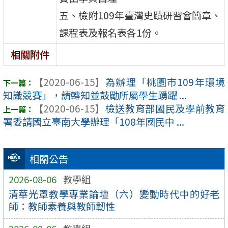
五、檢附109年臺灣史蹟研習會簡章、
課程表及報名表各1份。
相關附件
【2020-06-15】
為辦理「桃園市109年環境
知識競賽」，請轉知並鼓勵所屬學生踴躍 ...
【2020-06-15】
檢送教育部國民及學前教育
署委請國立臺南大學辦理「108年國民中 ...
相關公告
2026-08-06
教學組
清華光罩教學專業論壇（六）變動時代中的好老
師：教師素養與教師韌性