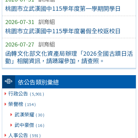
桃園市立武漢國中115學年度第一學期開學日
2026-07-31
訓育組
桃園市立武漢國中115學年度暑假全校返校日
2026-07-27
訓育組
函轉文化部文化資產局辦理「2026全國古蹟日活
動」相關資訊，請踴躍參加，請查照。
依公告類別彙總
行政公告
( 5,901 )
榮譽榜
( 154 )
武漢榮耀
( 30 )
武中豪傑
( 16 )
人事公告
( 591 )