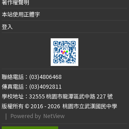
著作權聲明
本站使用正體字
登入
聯絡電話：(03)4806468
傳真電話：(03)4092811
學校地址：32555 桃園市龍潭區武中路 227 號
版權所有 © 2016 - 2026
桃園市立武漢國民中學
| Powered by
NetView