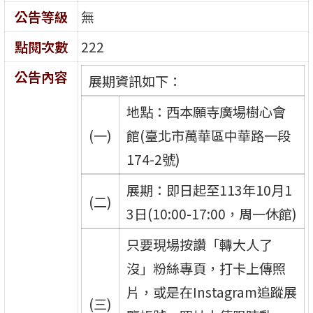
公告等級
無
點閱次數
222
公告內容
展期資訊如下：
地點：西本願寺廣場樹心會
(一)
館(臺北市萬華區中華路一段
174-2號)
展期：即日起至113年10月1
(二)
3日(10:00-17:00，周一休館)
只要現場按讚「轉大人了
沒」粉絲專頁，打卡上傳照
片，或是在Instagram追蹤展
(三)