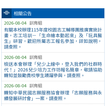
相關公告
2026-08-04
訓育組
有關本校辦理115年度校園志工輔導團推廣實施計
畫，志工培訓－「生命繪本動起來」及「玩具醫
生」研習，歡迎所屬志工報名參加，詳如說明，
請查照。
2026-08-04
訓育組
檢送本會辦理「兒少上線中，登入我們的社群時
代！」2026兒少培力工作坊報名簡章，敬請協助
轉知並鼓勵貴校學生踴躍參與，請查照。
2026-08-04
訓育組
轉知中華民國志願服務協會辦理「志願服務與永
續發展研討會」一案，請查照。