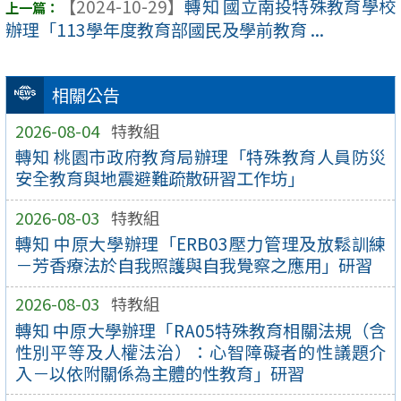
【2024-10-29】
轉知 國立南投特殊教育學校
辦理「113學年度教育部國民及學前教育 ...
相關公告
2026-08-04
特教組
轉知 桃園市政府教育局辦理「特殊教育人員防災
安全教育與地震避難疏散研習工作坊」
2026-08-03
特教組
轉知 中原大學辦理「ERB03壓力管理及放鬆訓練
－芳香療法於自我照護與自我覺察之應用」研習
2026-08-03
特教組
轉知 中原大學辦理「RA05特殊教育相關法規（含
性別平等及人權法治）：心智障礙者的性議題介
入－以依附關係為主體的性教育」研習