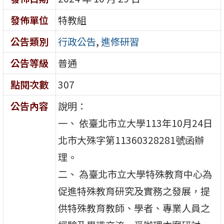
發佈單位
特教組
公告類別
行政公告
,
進修研習
公告等級
普通
點閱次數
307
公告內容
說明：
一、 依臺北市立大學113年10月24日
北市大殊字第11360328281號函辦
理。
二、 為臺北市立大學特殊教育中心為
促進特殊教育研究及實務之發展，提
供特殊教育教師、學者、專業人員之