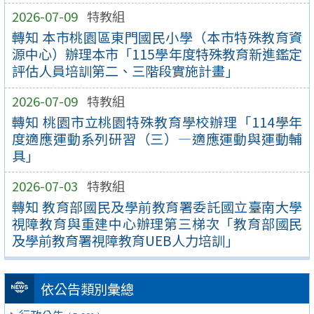
2026-07-09
特教組
轉知 本市桃園區東門國民小學（本市特殊教育資
源中心）辦理本市「115學年度特殊教育新進鑑定
評估人員培訓第二、三階段實施計畫」
2026-07-09
特教組
轉知 桃園市立桃園特殊教育學校辦理「114學年
度適應運動系列研習（三）—適應運動與運動輔
具」
2026-07-03
特教組
轉知 教育部國民及學前教育署委託國立臺南大學
視障教育與重建中心辦理第三梯次「教育部國民
及學前教育署視障教育UEB人力培訓」
依公告類別彙總