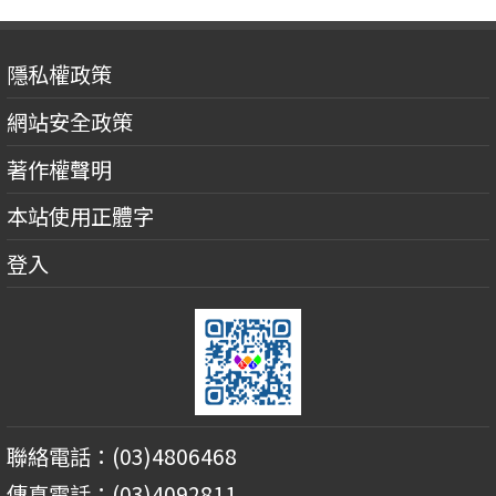
隱私權政策
網站安全政策
著作權聲明
本站使用正體字
登入
聯絡電話：(03)4806468
傳真電話：(03)4092811