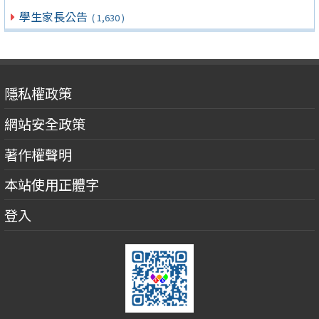
學生家長公告
( 1,630 )
隱私權政策
網站安全政策
著作權聲明
本站使用正體字
登入