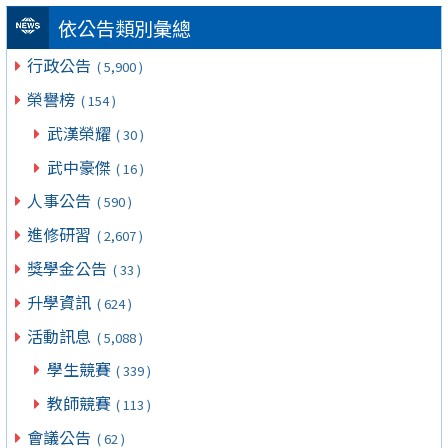
依公告類別彙總
行政公告
( 5,900 )
榮譽榜
( 154 )
武漢榮耀
( 30 )
武中豪傑
( 16 )
人事公告
( 590 )
進修研習
( 2,607 )
獎學金公告
( 33 )
升學資訊
( 624 )
活動訊息
( 5,088 )
學生競賽
( 339 )
教師競賽
( 113 )
會議公告
( 62 )