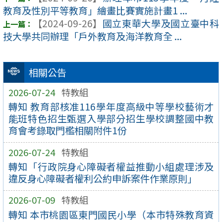
教育及性別平等教育」繪畫比賽實施計畫1 ...
【2024-09-26】
國立東華大學及國立臺中科
技大學共同辦理「戶外教育及海洋教育全 ...
相關公告
2026-07-24
特教組
轉知 教育部核准116學年度高級中等學校藝術才
能班特色招生甄選入學部分招生學校調整國中教
育會考錄取門檻相關附件1份
2026-07-24
特教組
轉知「行政院身心障礙者權益推動小組處理涉及
違反身心障礙者權利公約申訴案件作業原則」
2026-07-09
特教組
轉知 本市桃園區東門國民小學（本市特殊教育資