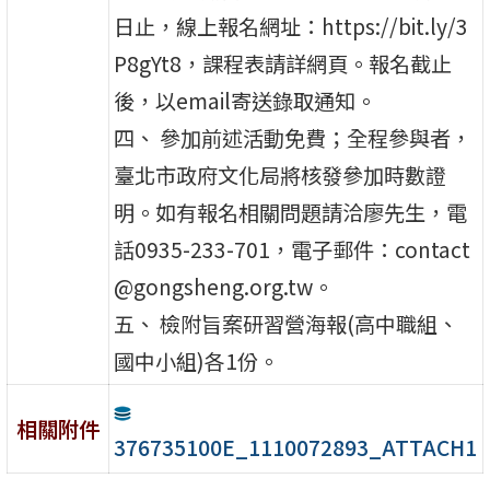
日止，線上報名網址：https://bit.ly/3
P8gYt8，課程表請詳網頁。報名截止
後，以email寄送錄取通知。
四、 參加前述活動免費；全程參與者，
臺北市政府文化局將核發參加時數證
明。如有報名相關問題請洽廖先生，電
話0935-233-701，電子郵件：contact
@gongsheng.org.tw。
五、 檢附旨案研習營海報(高中職組、
國中小組)各1份。
相關附件
376735100E_1110072893_ATTACH1