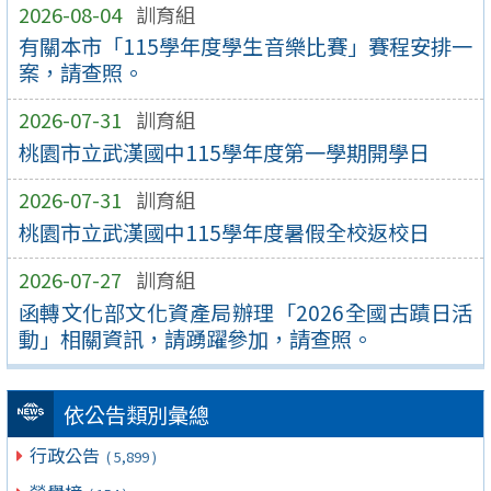
2026-08-04
訓育組
有關本市「115學年度學生音樂比賽」賽程安排一
案，請查照。
2026-07-31
訓育組
桃園市立武漢國中115學年度第一學期開學日
2026-07-31
訓育組
桃園市立武漢國中115學年度暑假全校返校日
2026-07-27
訓育組
函轉文化部文化資產局辦理「2026全國古蹟日活
動」相關資訊，請踴躍參加，請查照。
依公告類別彙總
行政公告
( 5,899 )