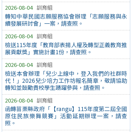
2026-08-04
訓育組
轉知中華民國志願服務協會辦理「志願服務與永
續發展研討會」一案，請查照。
2026-08-04
訓育組
檢送115年度「教育部表揚人權及轉型正義教育推
展貢獻獎」實施計畫1份，請查照。
2026-08-04
訓育組
檢送本會辦理「兒少上線中，登入我們的社群時
代！」2026兒少培力工作坊報名簡章，敬請協助
轉知並鼓勵貴校學生踴躍參與，請查照。
2026-08-04
訓育組
函轉苗栗縣政府「【rangu】115年度第二屆全國
原住民族樂舞競賽」活動延期辦理一案，請查
照。