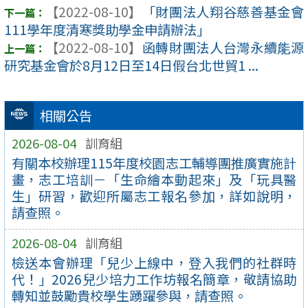
【2022-08-10】
「財團法人翔谷慈善基金會
111學年度清寒獎助學金申請辦法」
【2022-08-10】
函轉財團法人台灣永續能源
研究基金會於8月12日至14日假台北世貿1 ...
相關公告
2026-08-04
訓育組
有關本校辦理115年度校園志工輔導團推廣實施計
畫，志工培訓－「生命繪本動起來」及「玩具醫
生」研習，歡迎所屬志工報名參加，詳如說明，
請查照。
2026-08-04
訓育組
檢送本會辦理「兒少上線中，登入我們的社群時
代！」2026兒少培力工作坊報名簡章，敬請協助
轉知並鼓勵貴校學生踴躍參與，請查照。