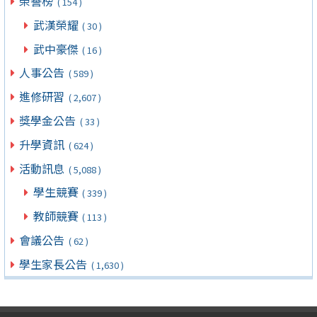
榮譽榜
( 154 )
武漢榮耀
( 30 )
武中豪傑
( 16 )
人事公告
( 589 )
進修研習
( 2,607 )
獎學金公告
( 33 )
升學資訊
( 624 )
活動訊息
( 5,088 )
學生競賽
( 339 )
教師競賽
( 113 )
會議公告
( 62 )
學生家長公告
( 1,630 )