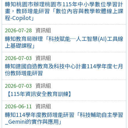
轉知桃園市辦理桃園市115年中小學數位學習計
畫，教師增能研習「數位內容與教學軟體線上課
程-Copilot」
2026-07-28
資訊組
轉知教育局辦理「科技賦能─人工智慧(AI)工具線
上基礎課程」
2026-07-03
資訊組
轉知建國自造教育及科技中心計畫114學年度七月
份教師增能研習
2026-07-03
資訊組
【115年資訊安全教育訓練】
2026-06-11
資訊組
轉知114學年度教師增能研習「科技輔助自主學習
_Gemini的實作與應用」