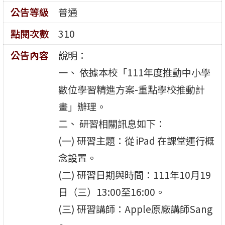
公告等級
普通
點閱次數
310
公告內容
說明：
一、 依據本校「111年度推動中小學
數位學習精進方案-重點學校推動計
畫」辦理。
二、 研習相關訊息如下：
(一) 研習主題：從 iPad 在課堂運行概
念設置。
(二) 研習日期與時間：111年10月19
日（三）13:00至16:00。
(三) 研習講師：Apple原廠講師Sang