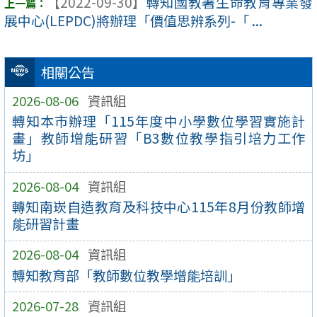
【2022-09-30】
轉知國教署生命教育專業發
展中心(LEPDC)將辦理「價值思辨系列-「 ...
相關公告
2026-08-06
資訊組
轉知本市辦理「115年度中小學數位學習實施計
畫」教師增能研習「B3數位教學指引培力工作
坊」
2026-08-04
資訊組
轉知南崁自造教育及科技中心115年8月份教師增
能研習計畫
2026-08-04
資訊組
轉知教育部「教師數位教學增能培訓」
2026-07-28
資訊組