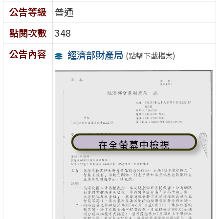
公告等級
普通
點閱次數
348
公告內容
經濟部財產局
(點擊下載檔案)
在全螢幕中檢視