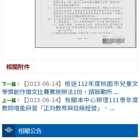
相關附件
【2023-06-14】
檢送112年度桃園市兒童文
學獎創作徵文比賽實施辦法1份，請鼓勵所 ...
【2023-06-14】
有關本中心辦理111學年度
教師增能研習「正向教育與班級經營」、 ...
相關公告