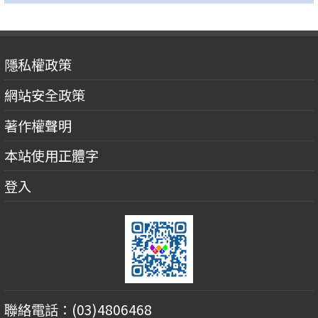
隱私權政策
網站安全政策
著作權聲明
本站使用正體字
登入
聯絡電話：(03)4806468