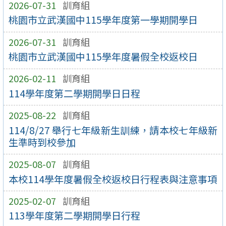
2026-07-31
訓育組
桃園市立武漢國中115學年度第一學期開學日
2026-07-31
訓育組
桃園市立武漢國中115學年度暑假全校返校日
2026-02-11
訓育組
114學年度第二學期開學日日程
2025-08-22
訓育組
114/8/27 舉行七年級新生訓練，請本校七年級新
生準時到校參加
2025-08-07
訓育組
本校114學年度暑假全校返校日行程表與注意事項
2025-02-07
訓育組
113學年度第二學期開學日行程