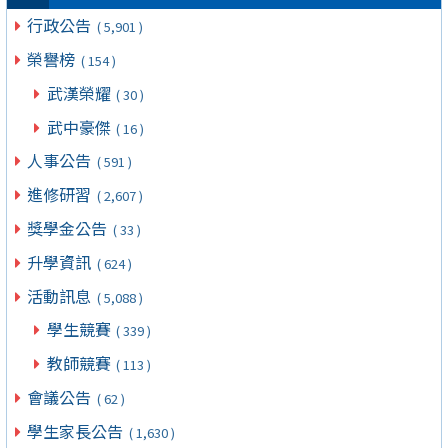
行政公告
( 5,901 )
榮譽榜
( 154 )
武漢榮耀
( 30 )
武中豪傑
( 16 )
人事公告
( 591 )
進修研習
( 2,607 )
獎學金公告
( 33 )
升學資訊
( 624 )
活動訊息
( 5,088 )
學生競賽
( 339 )
教師競賽
( 113 )
會議公告
( 62 )
學生家長公告
( 1,630 )