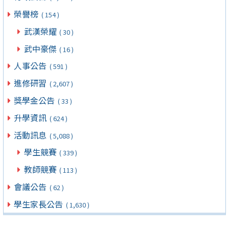
榮譽榜
( 154 )
武漢榮耀
( 30 )
武中豪傑
( 16 )
人事公告
( 591 )
進修研習
( 2,607 )
獎學金公告
( 33 )
升學資訊
( 624 )
活動訊息
( 5,088 )
學生競賽
( 339 )
教師競賽
( 113 )
會議公告
( 62 )
學生家長公告
( 1,630 )