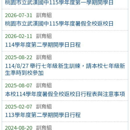
桃園市立武漢國中115學年度第一學期開學日
2026-07-31
訓育組
桃園市立武漢國中115學年度暑假全校返校日
2026-02-11
訓育組
114學年度第二學期開學日日程
2025-08-22
訓育組
114/8/27 舉行七年級新生訓練，請本校七年級新
生準時到校參加
2025-08-07
訓育組
本校114學年度暑假全校返校日行程表與注意事項
2025-02-07
訓育組
113學年度第二學期開學日行程
2024-08-20
訓育組