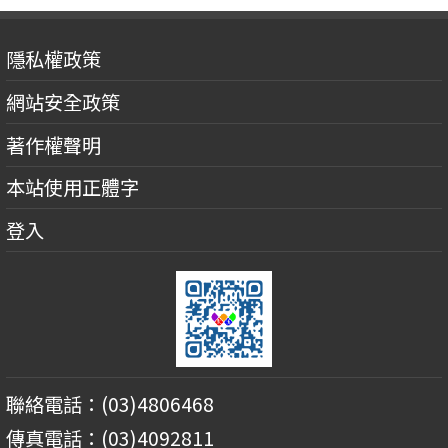
隱私權政策
網站安全政策
著作權聲明
本站使用正體字
登入
聯絡電話：(03)4806468
傳真電話：(03)4092811