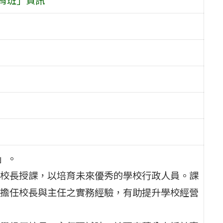
」。
校長授課，以培育未來優秀的學校行政人員。課
擔任校長與主任之實務經驗，有助提升學校經營