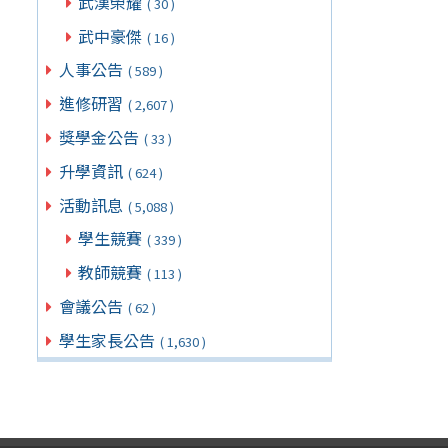
武漢榮耀
( 30 )
武中豪傑
( 16 )
人事公告
( 589 )
進修研習
( 2,607 )
獎學金公告
( 33 )
升學資訊
( 624 )
活動訊息
( 5,088 )
學生競賽
( 339 )
教師競賽
( 113 )
會議公告
( 62 )
學生家長公告
( 1,630 )