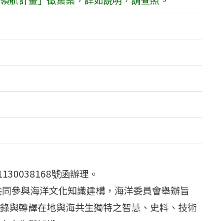
30038168號函辦理。
共同參與海洋文化知識建構，海洋委員會舉辦旨
錄與轉譯在地與海共生獨特之智慧、史料、技術