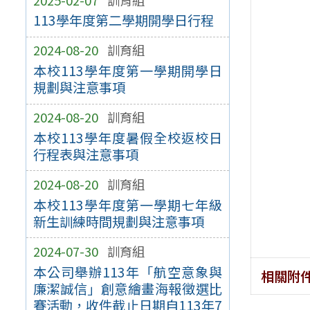
113學年度第二學期開學日行程
2024-08-20
訓育組
本校113學年度第一學期開學日
規劃與注意事項
2024-08-20
訓育組
本校113學年度暑假全校返校日
行程表與注意事項
2024-08-20
訓育組
本校113學年度第一學期七年級
新生訓練時間規劃與注意事項
2024-07-30
訓育組
本公司舉辦113年「航空意象與
相關附
廉潔誠信」創意繪畫海報徵選比
賽活動，收件截止日期自113年7