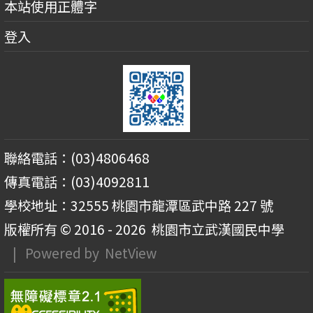
本站使用正體字
登入
聯絡電話：(03)4806468
傳真電話：(03)4092811
學校地址：32555 桃園市龍潭區武中路 227 號
版權所有 © 2016 - 2026
桃園市立武漢國民中學
| Powered by
NetView