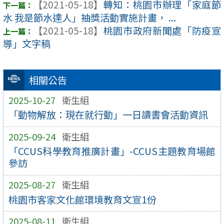
【2021-05-18】
轉知：桃園市辦理「家庭節
水 我是節水達人」抽獎活動實施計畫， ...
【2021-05-18】
桃園市政府新聞處「防疫宣
導」文字稿
相關公告
2025-10-27
衛生組
「動物解放：現在就行動」一日讀書會活動資訊
2025-09-24
衛生組
「CCUS科學教育推廣計畫」-CCUS主題教育場館
參訪
2025-08-27
衛生組
桃園市客家文化館環境教育文宣1份
2025-08-11
衛生組