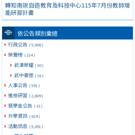
轉知南崁自造教育及科技中心115年7月份教師增
能研習計畫
依公告類別彙總
行政公告
( 5,908 )
榮譽榜
( 154 )
武漢榮耀
( 30 )
武中豪傑
( 16 )
人事公告
( 591 )
進修研習
( 2,609 )
獎學金公告
( 33 )
升學資訊
( 624 )
活動訊息
( 5,091 )