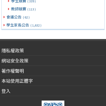
學生競賽
( 339 )
教師競賽
( 113 )
會議公告
( 62 )
學生家長公告
( 1,632 )
隱私權政策
網站安全政策
著作權聲明
本站使用正體字
登入