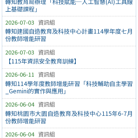
轉知教育局辦理「科技賦能─人工智慧(AI)工具線
上基礎課程」
2026-07-03
資訊組
轉知建國自造教育及科技中心計畫114學年度七月
份教師增能研習
2026-07-03
資訊組
【115年資訊安全教育訓練】
2026-06-11
資訊組
轉知114學年度教師增能研習「科技輔助自主學習
_Gemini的實作與應用」
2026-06-04
資訊組
轉知桃園市大園自造教育及科技中心115年6-7月
份教師增能研習
2026-06-04
資訊組