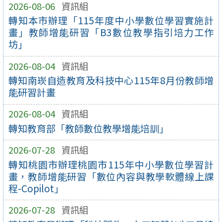
2026-08-06
資訊組
轉知本市辦理「115年度中小學數位學習實施計
畫」教師增能研習「B3數位教學指引培力工作
坊」
2026-08-04
資訊組
轉知南崁自造教育及科技中心115年8月份教師增
能研習計畫
2026-08-04
資訊組
轉知教育部「教師數位教學增能培訓」
2026-07-28
資訊組
轉知桃園市辦理桃園市115年中小學數位學習計
畫，教師增能研習「數位內容與教學軟體線上課
程-Copilot」
2026-07-28
資訊組