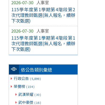
2026-07-30
人事室
115學年度第1學期第4階段第2
次代理教師甄選(無人報名，續辦
下次甄選)
2026-07-30
人事室
115學年度第1學期第4階段第1
次代理教師甄選(無人報名，續辦
下次甄選)
依公告類別彙總
行政公告
( 5,899 )
榮譽榜
( 154 )
武漢榮耀
( 30 )
武中豪傑
( 16 )