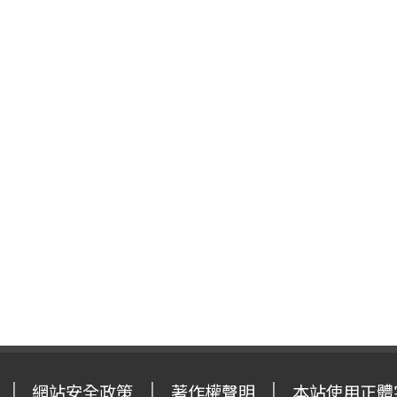
網站安全政策
著作權聲明
本站使用正體