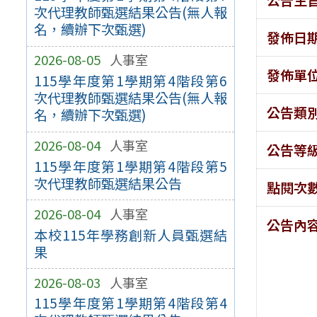
次代理教師甄選結果公告(無人報
名，續辦下次甄選)
發佈日
2026-08-05
人事室
發佈單
115學年度第1學期第4階段第6
次代理教師甄選結果公告(無人報
公告類
名，續辦下次甄選)
2026-08-04
人事室
公告等
115學年度第1學期第4階段第5
次代理教師甄選結果公告
點閱次
2026-08-04
人事室
公告內
本校115年學務創新人員甄選結
果
2026-08-03
人事室
115學年度第1學期第4階段第4