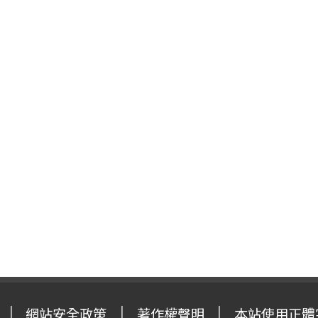
網站安全政策
著作權聲明
本站使用正體