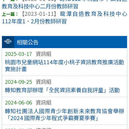
教育及科技中心二月份教師研習
【2023-01-11】
龍潭自造教育及科技中心
112年度1、2月份教師研習
相關公告
2025-03-17
資訊組
桃園市兒童網站114年度小桃子資訊教育推廣活動
實施計畫
2024-09-25
資訊組
轉知教育部辦理「全民資訊素養自我評量」活動
2024-06-06
資訊組
轉知社團法人國際青少年創新未來教育協會舉辦
「2024 國際青少年程式爭霸賽夏季賽」