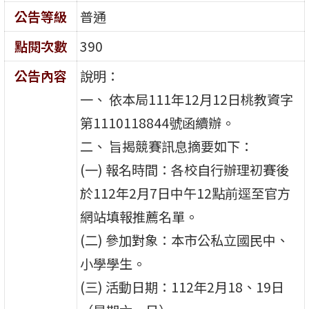
公告等級
普通
點閱次數
390
公告內容
說明：
一、 依本局111年12月12日桃教資字
第1110118844號函續辦。
二、 旨揭競賽訊息摘要如下：
(一) 報名時間：各校自行辦理初賽後
於112年2月7日中午12點前逕至官方
網站填報推薦名單。
(二) 參加對象：本市公私立國民中、
小學學生。
(三) 活動日期：112年2月18、19日