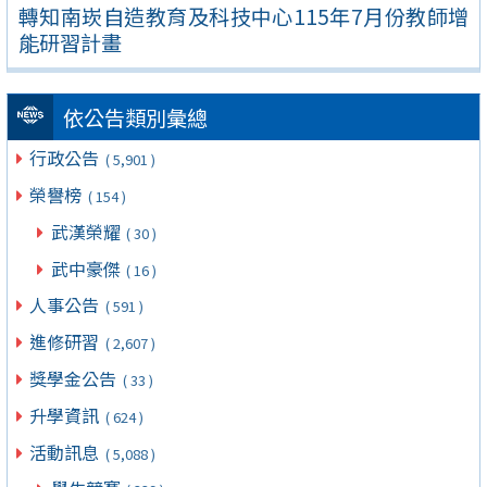
轉知南崁自造教育及科技中心115年7月份教師增
能研習計畫
依公告類別彙總
行政公告
( 5,901 )
榮譽榜
( 154 )
武漢榮耀
( 30 )
武中豪傑
( 16 )
人事公告
( 591 )
進修研習
( 2,607 )
獎學金公告
( 33 )
升學資訊
( 624 )
活動訊息
( 5,088 )