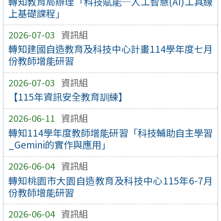
轉知教育局辦理「科技賦能─人工智慧(AI)工具線
上基礎課程」
2026-07-03
資訊組
轉知建國自造教育及科技中心計畫114學年度七月
份教師增能研習
2026-07-03
資訊組
【115年資訊安全教育訓練】
2026-06-11
資訊組
轉知114學年度教師增能研習「科技輔助自主學習
_Gemini的實作與應用」
2026-06-04
資訊組
轉知桃園市大園自造教育及科技中心115年6-7月
份教師增能研習
2026-06-04
資訊組