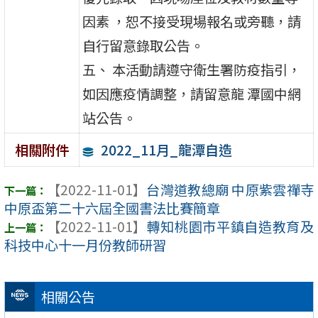
因素 ，恕不接受現場報名或旁聽，請
自行留意錄取公告。
五、 本活動請遵守衛生署防疫指引，
如因應疫情調整，請留意龍 潭國中網
站公告。
2022_11月_龍潭自造
相關附件
【2022-11-01】
台灣道教總廟 中原紫雲禪寺
中原盃第二十六屆全國書法比賽簡章
【2022-11-01】
轉知桃園市平鎮自造教育及
科技中心十一月份教師研習
相關公告