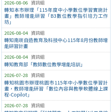
2026-08-06
資訊組
轉知本市辦理「115年度中小學數位學習實施計
畫」教師增能研習「B3數位教學指引培力工作
坊」
2026-08-04
資訊組
轉知南崁自造教育及科技中心115年8月份教師增
能研習計畫
2026-08-04
資訊組
轉知教育部「教師數位教學增能培訓」
2026-07-28
資訊組
轉知桃園市辦理桃園市115年中小學數位學習計
畫，教師增能研習「數位內容與教學軟體線上課
程-Copilot」
2026-07-28
資訊組