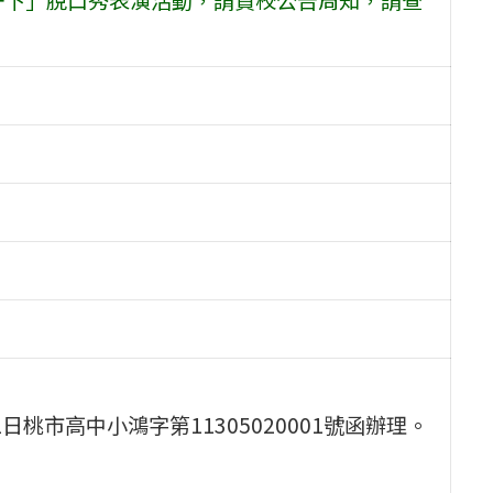
日桃市高中小鴻字第11305020001號函辦理。