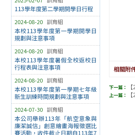
113學年度第二學期開學日行程
2024-08-20
訓育組
本校113學年度第一學期開學日
規劃與注意事項
2024-08-20
訓育組
本校113學年度暑假全校返校日
行程表與注意事項
相關附
2024-08-20
訓育組
【2
本校113學年度第一學期七年級
【2
新生訓練時間規劃與注意事項
2024-07-30
訓育組
本公司舉辦113年「航空意象與
廉潔誠信」創意繪畫海報徵選比
賽活動，收件截止日期自113年7