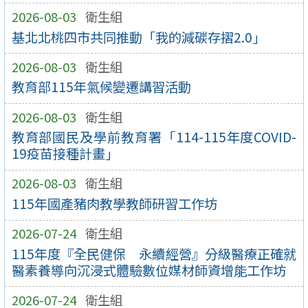
2026-08-03
衛生組
基北北桃四市共同推動「我的減碳存摺2.0」
2026-08-03
衛生組
教育部115年氣候變遷講習活動
2026-08-03
衛生組
教育部國民及學前教育署「114-115年度COVID-
19疫苗接種計畫」
2026-08-03
衛生組
115年國產豬肉教學教師研習工作坊
2026-07-24
衛生組
115年度『全民健保 永續經營』分級醫療正確就
醫素養導向沉浸式體驗數位媒材師資增能工作坊
2026-07-24
衛生組