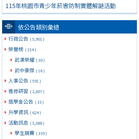
115年桃園市青少年菸害防制實體解謎活動
依公告類別彙總
行政公告
( 5,901 )
榮譽榜
( 154 )
武漢榮耀
( 30 )
武中豪傑
( 16 )
人事公告
( 591 )
進修研習
( 2,607 )
獎學金公告
( 33 )
升學資訊
( 624 )
活動訊息
( 5,088 )
學生競賽
( 339 )