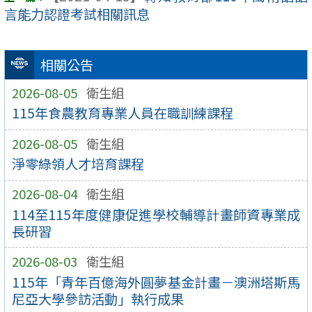
言能力認證考試相關訊息
相關公告
2026-08-05
衛生組
115年食農教育專業人員在職訓練課程
2026-08-05
衛生組
淨零綠領人才培育課程
2026-08-04
衛生組
114至115年度健康促進學校輔導計畫師資專業成
長研習
2026-08-03
衛生組
115年「青年百億海外圓夢基金計畫－澳洲塔斯馬
尼亞大學參訪活動」執行成果