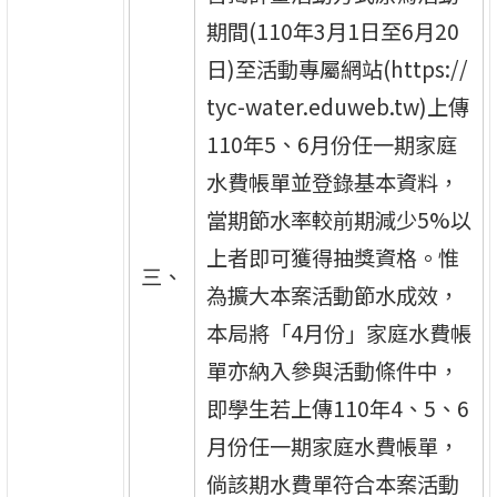
期間(110年3月1日至6月20
日)至活動專屬網站(https://
tyc-water.eduweb.tw)上傳
110年5、6月份任一期家庭
水費帳單並登錄基本資料，
當期節水率較前期減少5%以
上者即可獲得抽獎資格。惟
三、
為擴大本案活動節水成效，
本局將「4月份」家庭水費帳
單亦納入參與活動條件中，
即學生若上傳110年4、5、6
月份任一期家庭水費帳單，
倘該期水費單符合本案活動