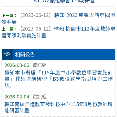
_A1_A2 數位學習工作坊研習
【2023-06-12】
轉知 2023克羅埃西亞國際
發明展
【2023-06-12】
轉知 桃園市112年度教師專
書閱讀測驗實施計畫
相關公告
2026-08-06
資訊組
轉知本市辦理「115年度中小學數位學習實施計
畫」教師增能研習「B3數位教學指引培力工作
坊」
2026-08-04
資訊組
轉知南崁自造教育及科技中心115年8月份教師增
能研習計畫