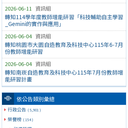
2026-06-11
資訊組
轉知114學年度教師增能研習「科技輔助自主學習
_Gemini的實作與應用」
2026-06-04
資訊組
轉知桃園市大園自造教育及科技中心115年6-7月
份教師增能研習
2026-06-04
資訊組
轉知南崁自造教育及科技中心115年7月份教師增
能研習計畫
依公告類別彙總
行政公告
( 5,901 )
榮譽榜
( 154 )