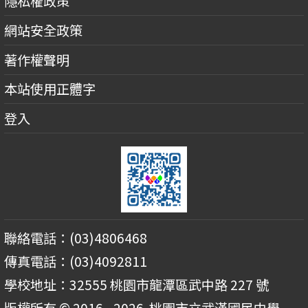
隱私權政策
網站安全政策
著作權聲明
本站使用正體字
登入
聯絡電話：(03)4806468
傳真電話：(03)4092811
學校地址：32555 桃園市龍潭區武中路 227 號