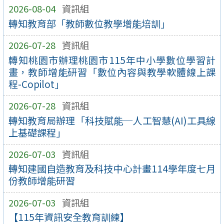
2026-08-04
資訊組
轉知教育部「教師數位教學增能培訓」
2026-07-28
資訊組
轉知桃園市辦理桃園市115年中小學數位學習計
畫，教師增能研習「數位內容與教學軟體線上課
程-Copilot」
2026-07-28
資訊組
轉知教育局辦理「科技賦能─人工智慧(AI)工具線
上基礎課程」
2026-07-03
資訊組
轉知建國自造教育及科技中心計畫114學年度七月
份教師增能研習
2026-07-03
資訊組
【115年資訊安全教育訓練】