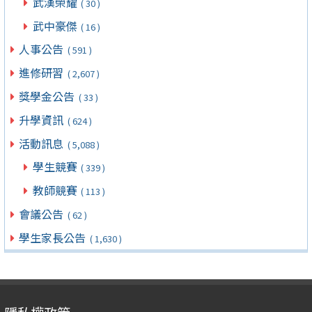
武漢榮耀
( 30 )
武中豪傑
( 16 )
人事公告
( 591 )
進修研習
( 2,607 )
獎學金公告
( 33 )
升學資訊
( 624 )
活動訊息
( 5,088 )
學生競賽
( 339 )
教師競賽
( 113 )
會議公告
( 62 )
學生家長公告
( 1,630 )