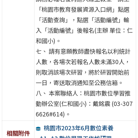
「桃園市教育發展資源入口網」點選
「活動查詢」，點選「活動編號」輸
入「活動編號」後報名(主辦 單位：仁
和國小)。
七、 請有意願教師盡快報名以利統計
人數，各場次若報名人數未滿30人，
則取消該場次研習，將於研習開始前
一日，寄送取消通知至公務信箱。
八、 本案聯絡人：桃園市數位學習推
動辦公室(仁和國小)：戴銘震 (03-307
6626#614)。
桃園市2023年6月數位素養
相關附件