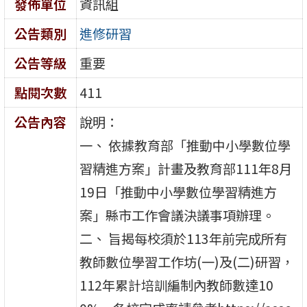
發佈單位
資訊組
公告類別
進修研習
公告等級
重要
點閱次數
411
公告內容
說明：
一、 依據教育部「推動中小學數位學
習精進方案」計畫及教育部111年8月
19日「推動中小學數位學習精進方
案」縣市工作會議決議事項辦理。
二、 旨揭每校須於113年前完成所有
教師數位學習工作坊(一)及(二)研習，
112年累計培訓編制內教師數達10