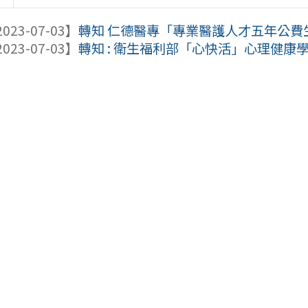
023-07-03】
轉知 仁德醫專「專業醫護人才五年公費
023-07-03】
轉知 : 衛生福利部「心快活」心理健康學