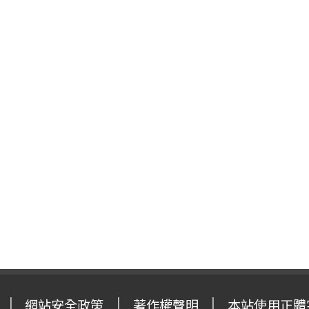
網站安全政策
著作權聲明
本站使用正體