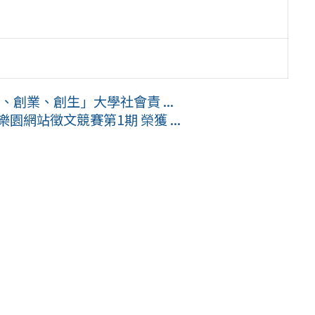
創業、創生」大學社會責 ...
園網站徵文競賽第1期 榮獲 ...