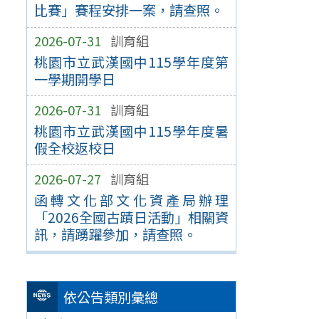
比賽」賽程安排一案，請查照。
2026-07-31
訓育組
桃園市立武漢國中115學年度第
一學期開學日
2026-07-31
訓育組
桃園市立武漢國中115學年度暑
假全校返校日
2026-07-27
訓育組
函轉文化部文化資產局辦理
「2026全國古蹟日活動」相關資
訊，請踴躍參加，請查照。
依公告類別彙總