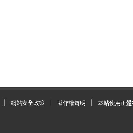
網站安全政策
著作權聲明
本站使用正體