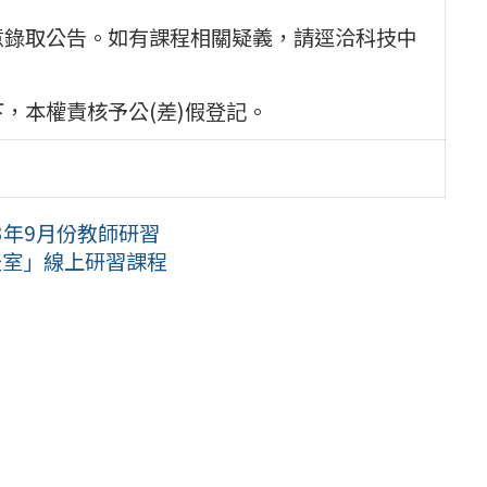
意錄取公告。如有課程相關疑義，請逕洽科技中
，本權責核予公(差)假登記。
3年9月份教師研習
天室」線上研習課程